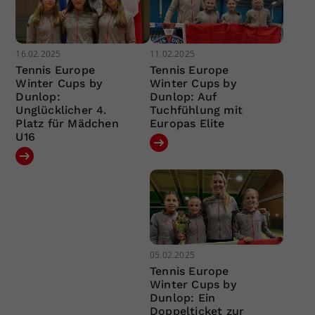
16.02.2025
11.02.2025
Tennis Europe
Tennis Europe
Winter Cups by
Winter Cups by
Dunlop:
Dunlop: Auf
Unglücklicher 4.
Tuchfühlung mit
Platz für Mädchen
Europas Elite
U16
05.02.2025
Tennis Europe
Winter Cups by
Dunlop: Ein
Doppelticket zur