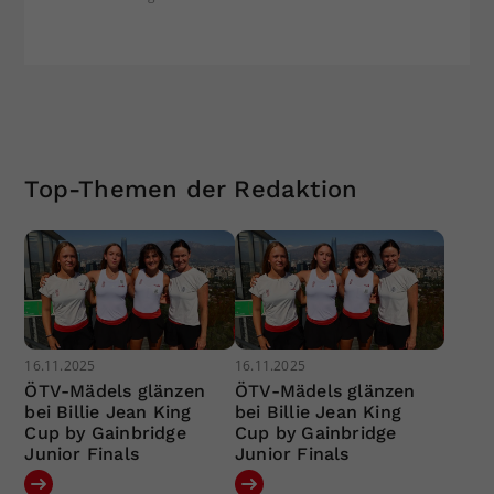
Top-Themen der Redaktion
16.11.2025
16.11.2025
ÖTV-Mädels glänzen
ÖTV-Mädels glänzen
bei Billie Jean King
bei Billie Jean King
Cup by Gainbridge
Cup by Gainbridge
Junior Finals
Junior Finals