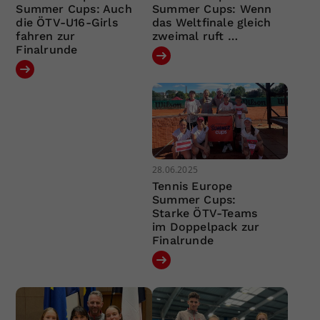
Summer Cups: Auch
Summer Cups: Wenn
die ÖTV-U16-Girls
das Weltfinale gleich
fahren zur
zweimal ruft …
Finalrunde
28.06.2025
Tennis Europe
Summer Cups:
Starke ÖTV-Teams
im Doppelpack zur
Finalrunde