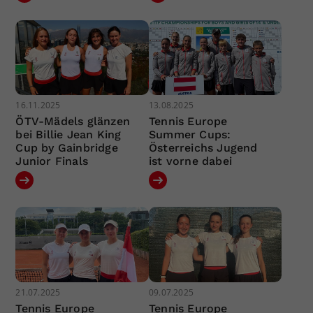
16.11.2025
13.08.2025
ÖTV-Mädels glänzen
Tennis Europe
bei Billie Jean King
Summer Cups:
Cup by Gainbridge
Österreichs Jugend
Junior Finals
ist vorne dabei
21.07.2025
09.07.2025
Tennis Europe
Tennis Europe