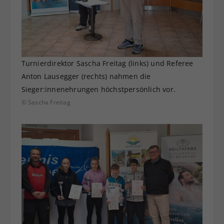
Turnierdirektor Sascha Freitag (links) und Referee
Anton Lausegger (rechts) nahmen die
Sieger:innenehrungen höchstpersönlich vor.
© Sascha Freitag