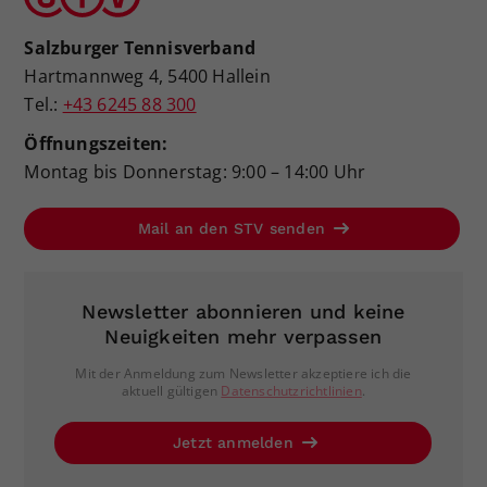
Salzburger Tennisverband
Hartmannweg 4, 5400 Hallein
Tel.:
+43 6245 88 300
Öffnungszeiten:
Montag bis Donnerstag: 9:00 – 14:00 Uhr
Mail an den STV senden
Newsletter abonnieren und keine
Neuigkeiten mehr verpassen
Mit der Anmeldung zum Newsletter akzeptiere ich die
aktuell gültigen
Datenschutzrichtlinien
.
Jetzt anmelden