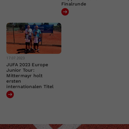
Finalrunde
17.07.2023
JUFA 2023 Europe
Junior Tour:
Mittermayr holt
ersten
internationalen Titel