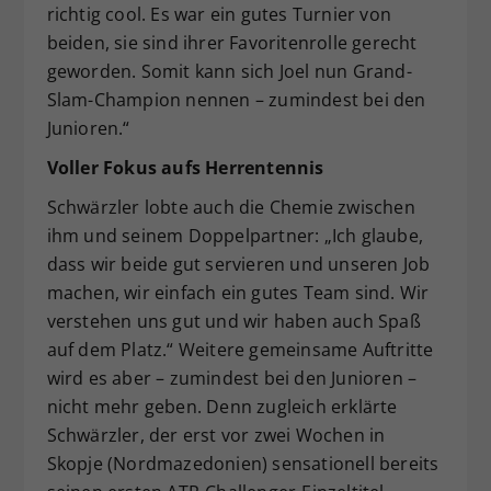
richtig cool. Es war ein gutes Turnier von
beiden, sie sind ihrer Favoritenrolle gerecht
geworden. Somit kann sich Joel nun Grand-
Slam-Champion nennen – zumindest bei den
Junioren.“
Voller Fokus aufs Herrentennis
Schwärzler lobte auch die Chemie zwischen
ihm und seinem Doppelpartner: „Ich glaube,
dass wir beide gut servieren und unseren Job
machen, wir einfach ein gutes Team sind. Wir
verstehen uns gut und wir haben auch Spaß
auf dem Platz.“ Weitere gemeinsame Auftritte
wird es aber – zumindest bei den Junioren –
nicht mehr geben. Denn zugleich erklärte
Schwärzler, der erst vor zwei Wochen in
Skopje (Nordmazedonien) sensationell bereits