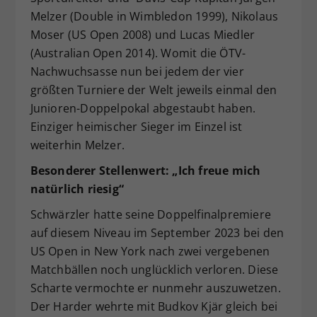
Melzer (Double in Wimbledon 1999), Nikolaus
Moser (US Open 2008) und Lucas Miedler
(Australian Open 2014). Womit die ÖTV-
Nachwuchsasse nun bei jedem der vier
größten Turniere der Welt jeweils einmal den
Junioren-Doppelpokal abgestaubt haben.
Einziger heimischer Sieger im Einzel ist
weiterhin Melzer.
Besonderer Stellenwert: „Ich freue mich
natürlich riesig“
Schwärzler hatte seine Doppelfinalpremiere
auf diesem Niveau im September 2023 bei den
US Open in New York nach zwei vergebenen
Matchbällen noch unglücklich verloren. Diese
Scharte vermochte er nunmehr auszuwetzen.
Der Harder wehrte mit Budkov Kjär gleich bei