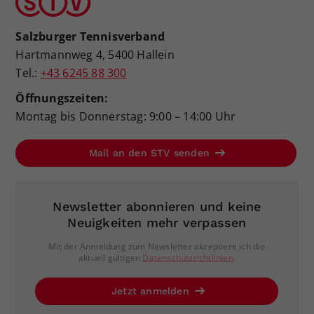
Salzburger Tennisverband
Hartmannweg 4, 5400 Hallein
Tel.:
+43 6245 88 300
Öffnungszeiten:
Montag bis Donnerstag: 9:00 – 14:00 Uhr
Mail an den STV senden
Newsletter abonnieren und keine
Neuigkeiten mehr verpassen
Mit der Anmeldung zum Newsletter akzeptiere ich die
aktuell gültigen
Datenschutzrichtlinien
.
Jetzt anmelden