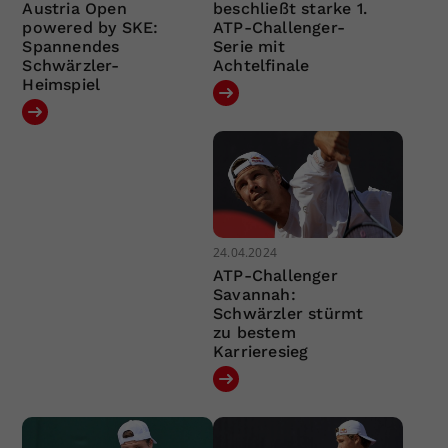
Austria Open
beschließt starke 1.
powered by SKE:
ATP-Challenger-
Spannendes
Serie mit
Schwärzler-
Achtelfinale
Heimspiel
24.04.2024
ATP-Challenger
Savannah:
Schwärzler stürmt
zu bestem
Karrieresieg