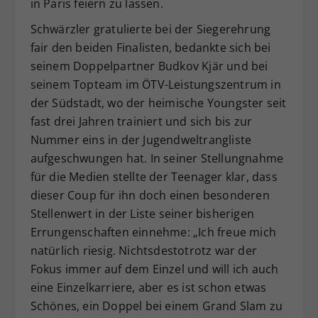
in Paris feiern zu lassen.
Schwärzler gratulierte bei der Siegerehrung
fair den beiden Finalisten, bedankte sich bei
seinem Doppelpartner Budkov Kjär und bei
seinem Topteam im ÖTV-Leistungszentrum in
der Südstadt, wo der heimische Youngster seit
fast drei Jahren trainiert und sich bis zur
Nummer eins in der Jugendweltrangliste
aufgeschwungen hat. In seiner Stellungnahme
für die Medien stellte der Teenager klar, dass
dieser Coup für ihn doch einen besonderen
Stellenwert in der Liste seiner bisherigen
Errungenschaften einnehme: „Ich freue mich
natürlich riesig. Nichtsdestotrotz war der
Fokus immer auf dem Einzel und will ich auch
eine Einzelkarriere, aber es ist schon etwas
Schönes, ein Doppel bei einem Grand Slam zu