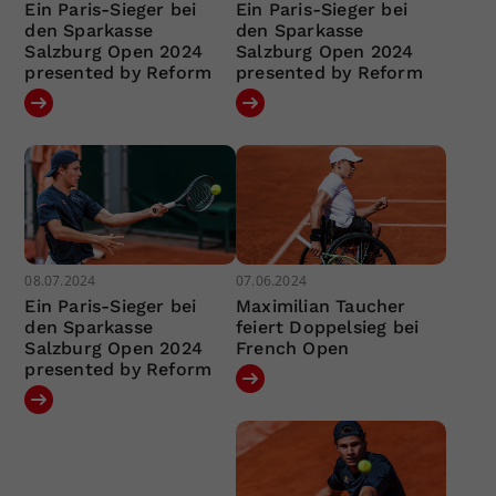
Ein Paris-Sieger bei
Ein Paris-Sieger bei
den Sparkasse
den Sparkasse
Salzburg Open 2024
Salzburg Open 2024
presented by Reform
presented by Reform
08.07.2024
07.06.2024
Ein Paris-Sieger bei
Maximilian Taucher
den Sparkasse
feiert Doppelsieg bei
Salzburg Open 2024
French Open
presented by Reform