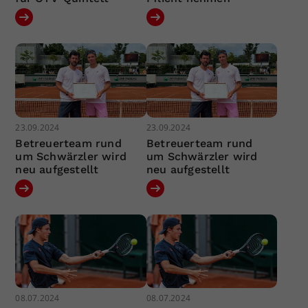
23.09.2024
23.09.2024
Betreuerteam rund
Betreuerteam rund
um Schwärzler wird
um Schwärzler wird
neu aufgestellt
neu aufgestellt
08.07.2024
08.07.2024