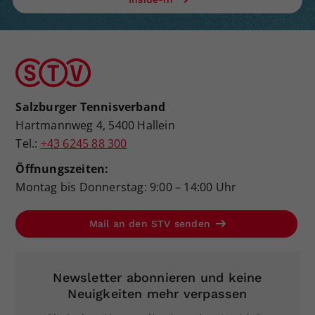
Salzburger Tennisverband
Hartmannweg 4, 5400 Hallein
Tel.:
+43 6245 88 300
Öffnungszeiten:
Montag bis Donnerstag: 9:00 – 14:00 Uhr
Mail an den STV senden
Newsletter abonnieren und keine
Neuigkeiten mehr verpassen