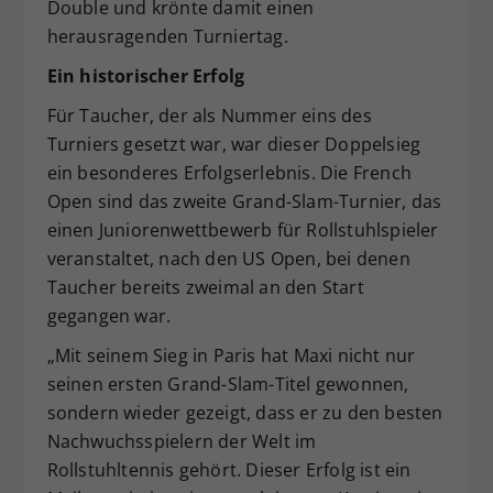
Double und krönte damit einen
herausragenden Turniertag.
Ein historischer Erfolg
Für Taucher, der als Nummer eins des
Turniers gesetzt war, war dieser Doppelsieg
ein besonderes Erfolgserlebnis. Die French
Open sind das zweite Grand-Slam-Turnier, das
einen Juniorenwettbewerb für Rollstuhlspieler
veranstaltet, nach den US Open, bei denen
Taucher bereits zweimal an den Start
gegangen war.
„Mit seinem Sieg in Paris hat Maxi nicht nur
seinen ersten Grand-Slam-Titel gewonnen,
sondern wieder gezeigt, dass er zu den besten
Nachwuchsspielern der Welt im
Rollstuhltennis gehört. Dieser Erfolg ist ein