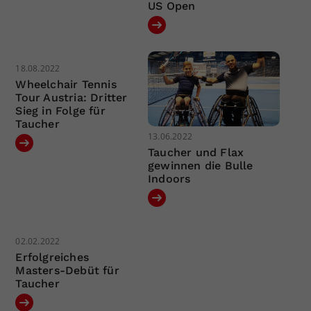
US Open
18.08.2022
Wheelchair Tennis
Tour Austria: Dritter
Sieg in Folge für
Taucher
13.06.2022
Taucher und Flax
gewinnen die Bulle
Indoors
02.02.2022
Erfolgreiches
Masters-Debüt für
Taucher