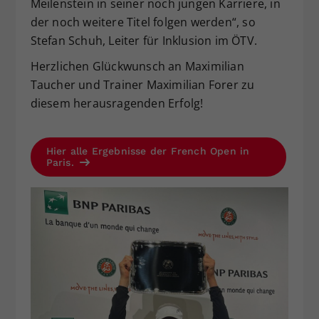
Meilenstein in seiner noch jungen Karriere, in
der noch weitere Titel folgen werden“, so
Stefan Schuh, Leiter für Inklusion im ÖTV.
Herzlichen Glückwunsch an Maximilian
Taucher und Trainer Maximilian Forer zu
diesem herausragenden Erfolg!
Hier alle Ergebnisse der French Open in
Paris.