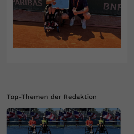
Top-Themen der Redaktion