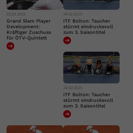
05.03.2025
24.02.2025
Grand Slam Player
ITF Bolton: Taucher
Development:
stürmt eindrucksvoll
Kräftiger Zuschuss
zum 3. Saisontitel
für ÖTV-Quintett
24.02.2025
ITF Bolton: Taucher
stürmt eindrucksvoll
zum 3. Saisontitel