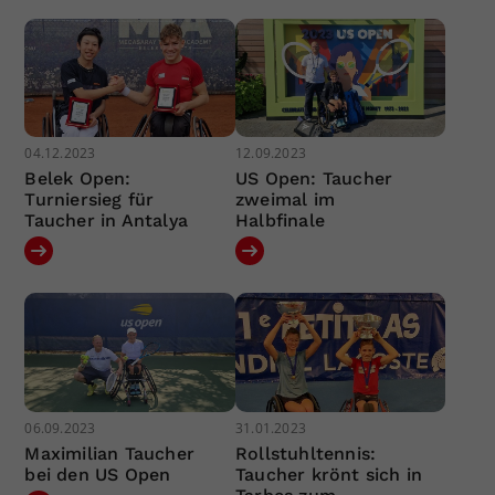
04.12.2023
12.09.2023
Belek Open:
US Open: Taucher
Turniersieg für
zweimal im
Taucher in Antalya
Halbfinale
06.09.2023
31.01.2023
Maximilian Taucher
Rollstuhltennis:
bei den US Open
Taucher krönt sich in