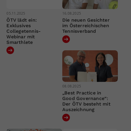
05.11.2025
16.08.2025
ÖTV lädt ein:
Die neuen Gesichter
Exklusives
im Österreichischen
Collegetennis-
Tennisverband
Webinar mit
Smarthlete
08.08.2025
„Best Practice in
Good Governance“:
Der ÖTV besteht mit
Auszeichnung