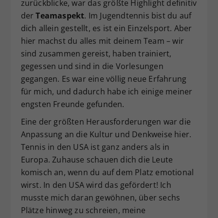
zurückblicke, war das größte Highlight definitiv
der
Teamaspekt
. Im Jugendtennis bist du auf
dich allein gestellt, es ist ein Einzelsport. Aber
hier machst du alles mit deinem Team – wir
sind zusammen gereist, haben trainiert,
gegessen und sind in die Vorlesungen
gegangen. Es war eine völlig neue Erfahrung
für mich, und dadurch habe ich einige meiner
engsten Freunde gefunden.
Eine der größten Herausforderungen war die
Anpassung an die Kultur und Denkweise hier.
Tennis in den USA ist ganz anders als in
Europa. Zuhause schauen dich die Leute
komisch an, wenn du auf dem Platz emotional
wirst. In den USA wird das gefördert! Ich
musste mich daran gewöhnen, über sechs
Plätze hinweg zu schreien, meine