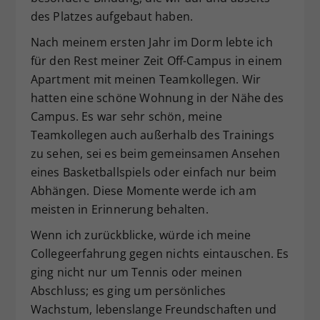
des Platzes aufgebaut haben.
Nach meinem ersten Jahr im Dorm lebte ich
für den Rest meiner Zeit Off-Campus in einem
Apartment mit meinen Teamkollegen. Wir
hatten eine schöne Wohnung in der Nähe des
Campus. Es war sehr schön, meine
Teamkollegen auch außerhalb des Trainings
zu sehen, sei es beim gemeinsamen Ansehen
eines Basketballspiels oder einfach nur beim
Abhängen. Diese Momente werde ich am
meisten in Erinnerung behalten.
Wenn ich zurückblicke, würde ich meine
Collegeerfahrung gegen nichts eintauschen. Es
ging nicht nur um Tennis oder meinen
Abschluss; es ging um persönliches
Wachstum, lebenslange Freundschaften und