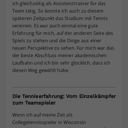
ich gleichzeitig als Assistenztrainer für das
Team tätig. So konnte ich auch zu diesem
späteren Zeitpunkt das Studium mit Tennis
vereinen. Es war auch einmal eine gute
Erfahrung für mich, auf der anderen Seite des
Spiels zu stehen und die Dinge aus einer
neuen Perspektive zu sehen. Für mich war das
der beste Abschluss meiner akademischen
Laufbahn und ich bin sehr glücklich, dass ich
diesen Weg gewählt habe.
Die Tenniserfahrung: Vom Einzelkämpfer
zum Teamspieler
Wenn ich auf meine Zeit als
Collegetennisspieler in Wisconsin