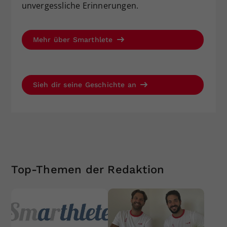
unvergessliche Erinnerungen.
Mehr über Smarthlete
Sieh dir seine Geschichte an
Top-Themen der Redaktion