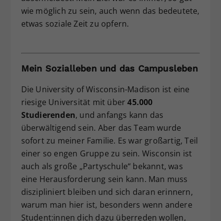
wie möglich zu sein, auch wenn das bedeutete,
etwas soziale Zeit zu opfern.
Mein Sozialleben und das Campusleben
Die University of Wisconsin-Madison ist eine
riesige Universität mit über
45.000
Studierenden
, und anfangs kann das
überwältigend sein. Aber das Team wurde
sofort zu meiner Familie. Es war großartig, Teil
einer so engen Gruppe zu sein. Wisconsin ist
auch als große „Partyschule“ bekannt, was
eine Herausforderung sein kann. Man muss
diszipliniert bleiben und sich daran erinnern,
warum man hier ist, besonders wenn andere
Student:innen dich dazu überreden wollen,