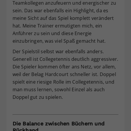
Teamkollegen anzufeuern und energischer zu
sein. Das war ebenfalls ein Highlight, da es
meine Sicht auf das Spiel komplett verändert
hat. Meine Trainer ermutigten mich, ein
Anführer zu sein und diese Energie
einzubringen, was viel Spaß gemacht hat.
Der Spielstil selbst war ebenfalls anders.
Generell ist Collegetennis deutlich aggressiver.
Die Spieler kommen öfter ans Netz, vor allem,
weil der Belag Hardcourt schneller ist. Doppel
spielt eine riesige Rolle im Collegetennis, und
man muss lernen, sowohl Einzel als auch
Doppel gut zu spielen.
Die Balance zwischen Büchern und
Rückhand