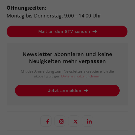
Öffnungszeiten:
Montag bis Donnerstag: 9:00 – 14:00 Uhr
Mail an den STV senden
Newsletter abonnieren und keine
Neuigkeiten mehr verpassen
Mit der Anmeldung zum Newsletter akzeptiere ich die
aktuell gültigen
Datenschutzrichtlinien
.
Jetzt anmelden