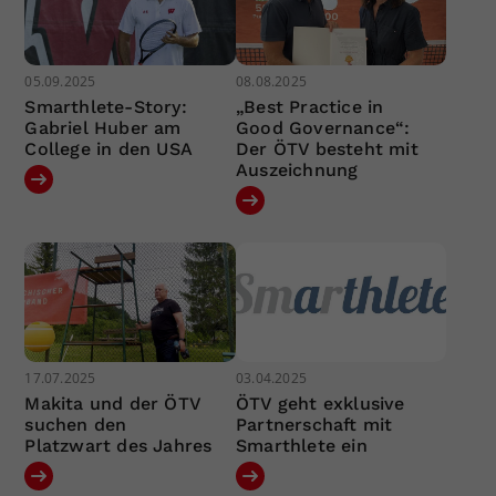
05.09.2025
08.08.2025
Smarthlete-Story:
„Best Practice in
Gabriel Huber am
Good Governance“:
College in den USA
Der ÖTV besteht mit
Auszeichnung
17.07.2025
03.04.2025
Makita und der ÖTV
ÖTV geht exklusive
suchen den
Partnerschaft mit
Platzwart des Jahres
Smarthlete ein