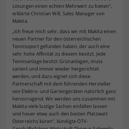
Lösungen einen echten Mehrwert zu bieten“,
erklärte Christian Will, Sales Manager von
Makita.
„Ich freue mich sehr, dass wir mit Makita einen
neuen Partner für den österreichischen
Tennissport gefunden haben, der auch eine
sehr hohe Affinität zu diesem besitzt. Jede
Tennisanlage besitzt Grünanlagen, muss
saniert und immer wieder hergerichtet
werden, und dazu eignet sich diese
Partnerschaft mit dem führenden Hersteller
von Elektro- und Gartengeräten natürlich ganz
hervorragend. Wir werden uns zusammen mit
Makita viele lustige Sachen einfallen lassen
und heuer etwa auch den besten Platzwart
Österreichs küren“, kündigte ÖTV-
Geschäftsführer Wirtschaft Thomas Schweda