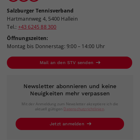
Salzburger Tennisverband
Hartmannweg 4, 5400 Hallein
Tel.:
+43 6245 88 300
Öffnungszeiten:
Montag bis Donnerstag: 9:00 – 14:00 Uhr
Mail an den STV senden
Newsletter abonnieren und keine
Neuigkeiten mehr verpassen
Mit der Anmeldung zum Newsletter akzeptiere ich die
aktuell gültigen
Datenschutzrichtlinien
.
Jetzt anmelden