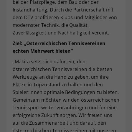
bei der Platzpflege, dem Bau oder der
Instandhaltung. Durch die Partnerschaft mit
dem ÖTV profitieren Klubs und Mitglieder von
modernster Technik, die Qualität,
Zuverlässigkeit und Nachhaltigkeit vereint.
Ziel: „Österreichischen Tennisvereinen
echten Mehrwert bieten“
„Makita setzt sich dafür ein, den
österreichischen Tennisvereinen die besten
Werkzeuge an die Hand zu geben, um ihre
Plätze in Topzustand zu halten und den
Spieler:innen optimale Bedingungen zu bieten.
Gemeinsam möchten wir den österreichischen
Tennissport weiter voranbringen und für eine
erfolgreiche Zukunft sorgen. Wir freuen uns
auf die Zusammenarbeit und darauf, den
österreichischen Tennisvereinen mit unseren