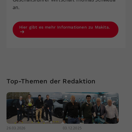
an.
Hier gibt es mehr Informationen zu Makita.
Top-Themen der Redaktion
26.03.2026
03.12.2025