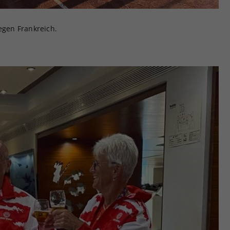
egen Frankreich.