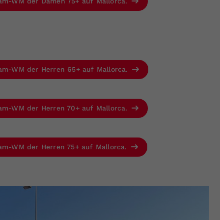
Team-WM der Damen 75+ auf Mallorca.
Team-WM der Herren 65+ auf Mallorca.
Team-WM der Herren 70+ auf Mallorca.
eam-WM der Herren 75+ auf Mallorca.