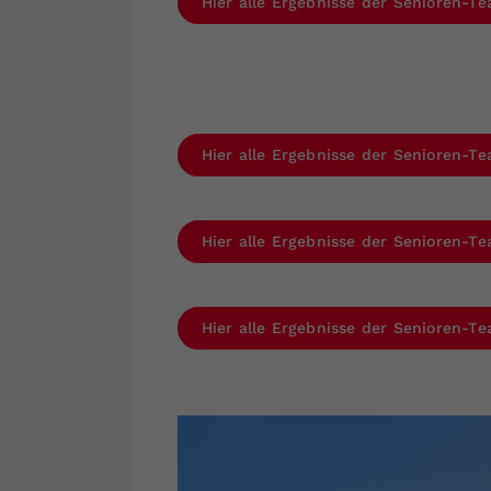
Hier alle Ergebnisse der Senioren-
Hier alle Ergebnisse der Senioren-
Hier alle Ergebnisse der Senioren-
Hier alle Ergebnisse der Senioren-T