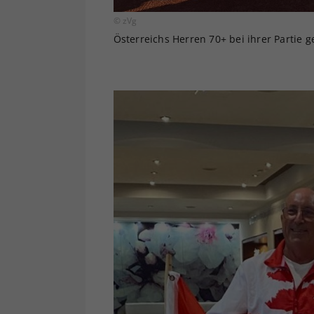
© zVg
Österreichs Herren 70+ bei ihrer Partie g