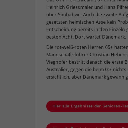
Heinrich Griessmaier und Hans Pifre
über Simbabwe. Auch die zweite Aufg
gesetzten heimischen Asse kein Prob
Entscheidung bereits in den Einzeln g
besten Acht. Dort wartet Dänemark.
Die rot-weiß-roten Herren 65+ hatte
Mannschaftsführer Christian Hebenst
Vieghofer bestritt danach die erste
Australier, gegen die beim 0:3 nichts
ersichtlich, aber Dänemark gewann g
Hier alle Ergebnisse der Senioren-