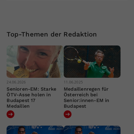
Top-Themen der Redaktion
24.06.2026
11.06.2025
Senioren-EM: Starke
Medaillenregen für
ÖTV-Asse holen in
Österreich bei
Budapest 17
Senior:innen-EM in
Medaillen
Budapest