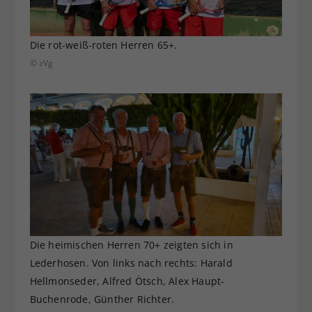
Die rot-weiß-roten Herren 65+.
© zVg
Die heimischen Herren 70+ zeigten sich in
Lederhosen. Von links nach rechts: Harald
Hellmonseder, Alfred Ötsch, Alex Haupt-
Buchenrode, Günther Richter.