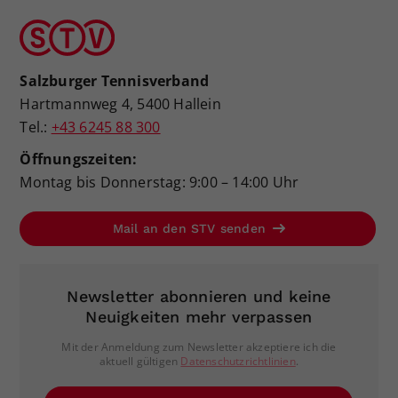
Salzburger Tennisverband
Hartmannweg 4, 5400 Hallein
Tel.:
+43 6245 88 300
Öffnungszeiten:
Montag bis Donnerstag: 9:00 – 14:00 Uhr
Mail an den STV senden
Newsletter abonnieren und keine
Neuigkeiten mehr verpassen
Mit der Anmeldung zum Newsletter akzeptiere ich die
aktuell gültigen
Datenschutzrichtlinien
.