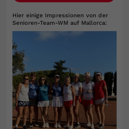
Hier einige Impressionen von der
Senioren-Team-WM auf Mallorca: