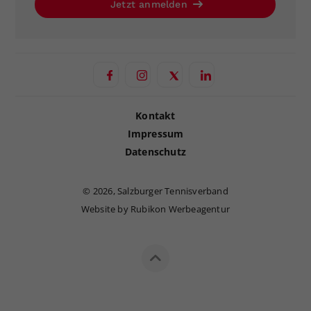
Jetzt anmelden
Kontakt
Impressum
Datenschutz
©
2026, Salzburger Tennisverband
Website by Rubikon Werbeagentur