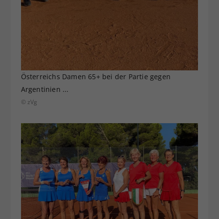
Österreichs Damen 65+ bei der Partie gegen
Argentinien ...
© zVg