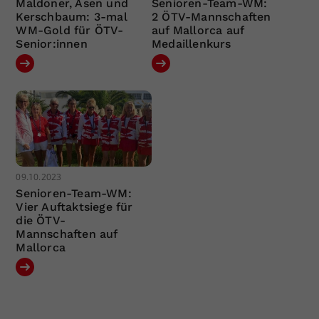
Maldoner, Asen und
Senioren-Team-WM:
Kerschbaum: 3-mal
2 ÖTV-Mannschaften
WM-Gold für ÖTV-
auf Mallorca auf
Senior:innen
Medaillenkurs
09.10.2023
Senioren-Team-WM:
Vier Auftaktsiege für
die ÖTV-
Mannschaften auf
Mallorca