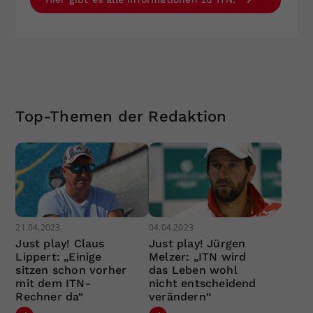
Top-Themen der Redaktion
21.04.2023
04.04.2023
Just play! Claus
Just play! Jürgen
Lippert: „Einige
Melzer: „ITN wird
sitzen schon vorher
das Leben wohl
mit dem ITN-
nicht entscheidend
Rechner da“
verändern“