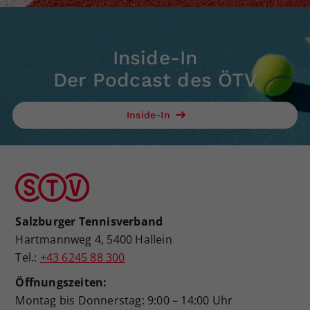
Inside-In
Der Podcast des ÖTV
Inside-In
Salzburger Tennisverband
Hartmannweg 4, 5400 Hallein
Tel.:
+43 6245 88 300
Öffnungszeiten:
Montag bis Donnerstag: 9:00 – 14:00 Uhr