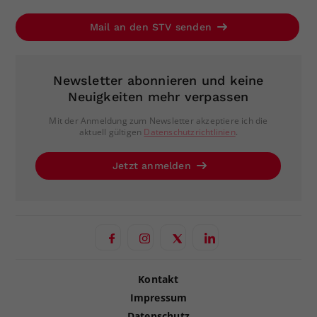
Mail an den STV senden
Newsletter abonnieren und keine
Neuigkeiten mehr verpassen
Mit der Anmeldung zum Newsletter akzeptiere ich die
aktuell gültigen
Datenschutzrichtlinien
.
Jetzt anmelden
Kontakt
Impressum
Datenschutz