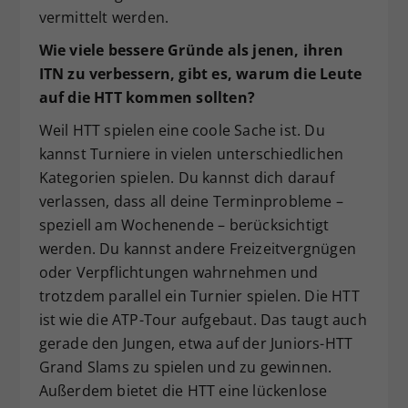
vermittelt werden.
Wie viele bessere Gründe als jenen, ihren
ITN zu verbessern, gibt es, warum die Leute
auf die HTT kommen sollten?
Weil HTT spielen eine coole Sache ist. Du
kannst Turniere in vielen unterschiedlichen
Kategorien spielen. Du kannst dich darauf
verlassen, dass all deine Terminprobleme –
speziell am Wochenende – berücksichtigt
werden. Du kannst andere Freizeitvergnügen
oder Verpflichtungen wahrnehmen und
trotzdem parallel ein Turnier spielen. Die HTT
ist wie die ATP-Tour aufgebaut. Das taugt auch
gerade den Jungen, etwa auf der Juniors-HTT
Grand Slams zu spielen und zu gewinnen.
Außerdem bietet die HTT eine lückenlose