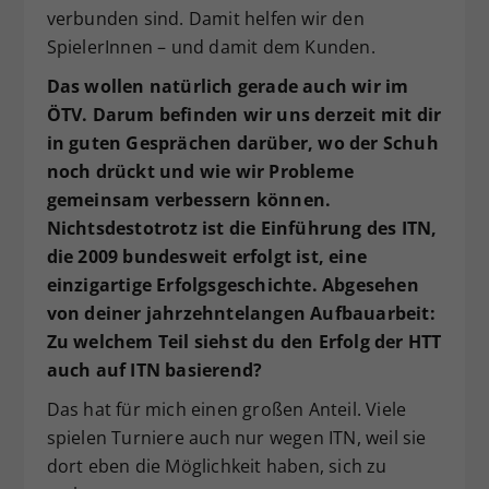
verbunden sind. Damit helfen wir den
SpielerInnen – und damit dem Kunden.
Das wollen natürlich gerade auch wir im
ÖTV. Darum befinden wir uns derzeit mit dir
in guten Gesprächen darüber, wo der Schuh
noch drückt und wie wir Probleme
gemeinsam verbessern können.
Nichtsdestotrotz ist die Einführung des ITN,
die 2009 bundesweit erfolgt ist, eine
einzigartige Erfolgsgeschichte. Abgesehen
von deiner jahrzehntelangen Aufbauarbeit:
Zu welchem Teil siehst du den Erfolg der HTT
auch auf ITN basierend?
Das hat für mich einen großen Anteil. Viele
spielen Turniere auch nur wegen ITN, weil sie
dort eben die Möglichkeit haben, sich zu