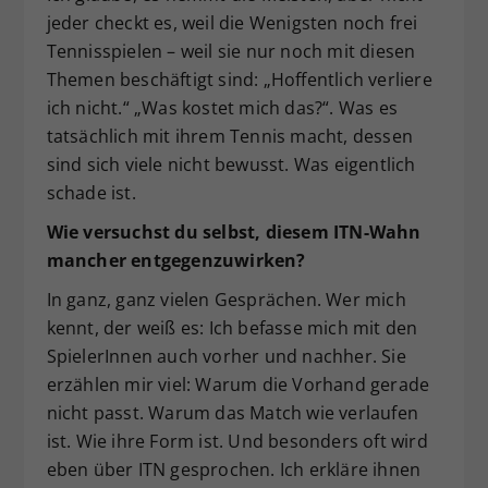
jeder checkt es, weil die Wenigsten noch frei
Tennisspielen – weil sie nur noch mit diesen
Themen beschäftigt sind: „Hoffentlich verliere
ich nicht.“ „Was kostet mich das?“. Was es
tatsächlich mit ihrem Tennis macht, dessen
sind sich viele nicht bewusst. Was eigentlich
schade ist.
Wie versuchst du selbst, diesem ITN-Wahn
mancher entgegenzuwirken?
In ganz, ganz vielen Gesprächen. Wer mich
kennt, der weiß es: Ich befasse mich mit den
SpielerInnen auch vorher und nachher. Sie
erzählen mir viel: Warum die Vorhand gerade
nicht passt. Warum das Match wie verlaufen
ist. Wie ihre Form ist. Und besonders oft wird
eben über ITN gesprochen. Ich erkläre ihnen