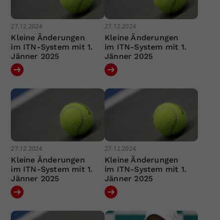
27.12.2024
27.12.2024
Kleine Änderungen
Kleine Änderungen
im ITN-System mit 1.
im ITN-System mit 1.
Jänner 2025
Jänner 2025
27.12.2024
27.12.2024
Kleine Änderungen
Kleine Änderungen
im ITN-System mit 1.
im ITN-System mit 1.
Jänner 2025
Jänner 2025