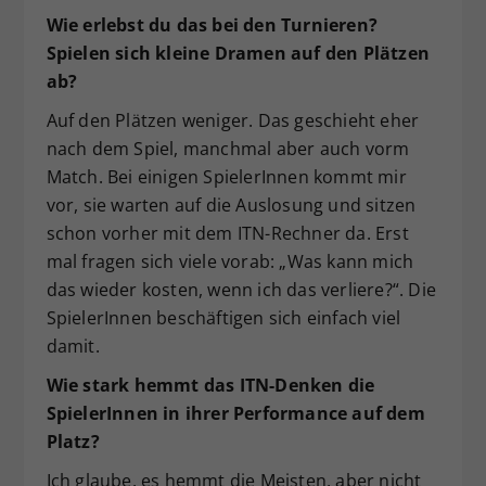
Wie erlebst du das bei den Turnieren?
Spielen sich kleine Dramen auf den Plätzen
ab?
Auf den Plätzen weniger. Das geschieht eher
nach dem Spiel, manchmal aber auch vorm
Match. Bei einigen SpielerInnen kommt mir
vor, sie warten auf die Auslosung und sitzen
schon vorher mit dem ITN-Rechner da. Erst
mal fragen sich viele vorab: „Was kann mich
das wieder kosten, wenn ich das verliere?“. Die
SpielerInnen beschäftigen sich einfach viel
damit.
Wie stark hemmt das ITN-Denken die
SpielerInnen in ihrer Performance auf dem
Platz?
Ich glaube, es hemmt die Meisten, aber nicht