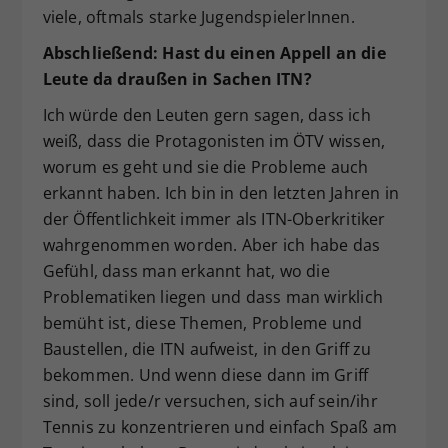
viele, oftmals starke JugendspielerInnen.
Abschließend: Hast du einen Appell an die
Leute da draußen in Sachen ITN?
Ich würde den Leuten gern sagen, dass ich
weiß, dass die Protagonisten im ÖTV wissen,
worum es geht und sie die Probleme auch
erkannt haben. Ich bin in den letzten Jahren in
der Öffentlichkeit immer als ITN-Oberkritiker
wahrgenommen worden. Aber ich habe das
Gefühl, dass man erkannt hat, wo die
Problematiken liegen und dass man wirklich
bemüht ist, diese Themen, Probleme und
Baustellen, die ITN aufweist, in den Griff zu
bekommen. Und wenn diese dann im Griff
sind, soll jede/r versuchen, sich auf sein/ihr
Tennis zu konzentrieren und einfach Spaß am