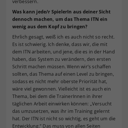
verbessern.
Was kann jede/r SpielerIn aus deiner Sicht
dennoch machen, um das Thema ITN ein
wenig aus dem Kopf zu bringen?
Ehrlich gesagt, weiß ich es auch nicht so recht.
Es ist schwierig. Ich denke, dass wir, die mit
dem ITN arbeiten, und jene, die es in der Hand
haben, das System zu verändern, den ersten
Schritt machen müssen. Wenn wir’s schaffen
sollten, das Thema auf einen Level zu bringen,
sodass es nicht mehr oberste Priorität hat,
wäre viel gewonnen. Vielleicht ist es auch ein
Thema, bei dem die TrainerInnen in ihrer
täglichen Arbeit einwirken können: „Versucht
das umzusetzen, was ihr im Training gelernt
hat. Der ITN ist nicht so wichtig, es geht um die
Entwicklung.“ Das muss von allen Seiten