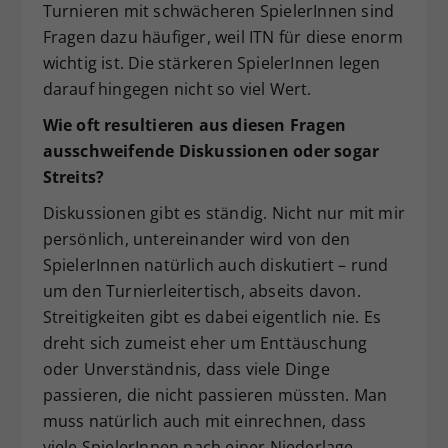
Turnieren mit schwächeren SpielerInnen sind
Fragen dazu häufiger, weil ITN für diese enorm
wichtig ist. Die stärkeren SpielerInnen legen
darauf hingegen nicht so viel Wert.
Wie oft resultieren aus diesen Fragen
ausschweifende Diskussionen oder sogar
Streits?
Diskussionen gibt es ständig. Nicht nur mit mir
persönlich, untereinander wird von den
SpielerInnen natürlich auch diskutiert – rund
um den Turnierleitertisch, abseits davon.
Streitigkeiten gibt es dabei eigentlich nie. Es
dreht sich zumeist eher um Enttäuschung
oder Unverständnis, dass viele Dinge
passieren, die nicht passieren müssten. Man
muss natürlich auch mit einrechnen, dass
viele SpielerInnen nach einer Niederlage