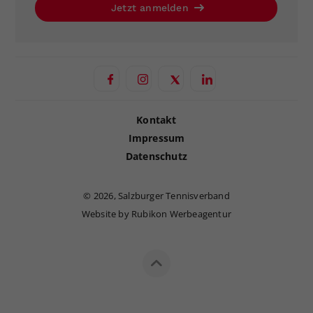
Jetzt anmelden
Kontakt
Impressum
Datenschutz
©
2026, Salzburger Tennisverband
Website by Rubikon Werbeagentur