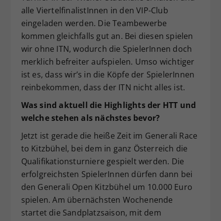
alle ViertelfinalistInnen in den VIP-Club
eingeladen werden. Die Teambewerbe
kommen gleichfalls gut an. Bei diesen spielen
wir ohne ITN, wodurch die SpielerInnen doch
merklich befreiter aufspielen. Umso wichtiger
ist es, dass wir’s in die Köpfe der SpielerInnen
reinbekommen, dass der ITN nicht alles ist.
Was sind aktuell die Highlights der HTT und
welche stehen als nächstes bevor?
Jetzt ist gerade die heiße Zeit im Generali Race
to Kitzbühel, bei dem in ganz Österreich die
Qualifikationsturniere gespielt werden. Die
erfolgreichsten SpielerInnen dürfen dann bei
den Generali Open Kitzbühel um 10.000 Euro
spielen. Am übernächsten Wochenende
startet die Sandplatzsaison, mit dem