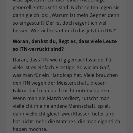
generell enttäuscht sind. Nicht selten legen sie
dann gleich los: „Warum ist mein Gegner denn
so eingestuft? Der ist doch eigentlich viel
besser. Wie viel kostet mich das jetzt im ITN?“
Woran, denkst du, liegt es, dass viele Leute
so ITN-verrückt sind?
Daran, dass ITN wichtig gemacht wurde. Für
viele ist es einfach Prestige. So wie im Golf,
was man für ein Handicap hat. Viele brauchen
den ITN wegen der Meisterschaft, diesen
Faktor darf man auch nicht unterschätzen.
Wenn man ein Match verliert, rutscht man
vielleicht in eine andere Mannschaft, spielt
dann vielleicht gleich zwei Klassen tiefer und
hat nicht mehr die Matches, die man eigentlich
haben möchte.