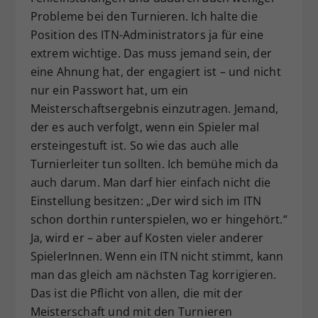
Probleme bei den Turnieren. Ich halte die
Position des ITN-Administrators ja für eine
extrem wichtige. Das muss jemand sein, der
eine Ahnung hat, der engagiert ist – und nicht
nur ein Passwort hat, um ein
Meisterschaftsergebnis einzutragen. Jemand,
der es auch verfolgt, wenn ein Spieler mal
ersteingestuft ist. So wie das auch alle
Turnierleiter tun sollten. Ich bemühe mich da
auch darum. Man darf hier einfach nicht die
Einstellung besitzen: „Der wird sich im ITN
schon dorthin runterspielen, wo er hingehört.“
Ja, wird er – aber auf Kosten vieler anderer
SpielerInnen. Wenn ein ITN nicht stimmt, kann
man das gleich am nächsten Tag korrigieren.
Das ist die Pflicht von allen, die mit der
Meisterschaft und mit den Turnieren