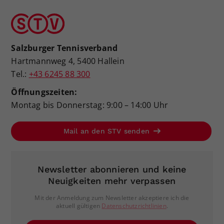
Salzburger Tennisverband
Hartmannweg 4, 5400 Hallein
Tel.:
+43 6245 88 300
Öffnungszeiten:
Montag bis Donnerstag: 9:00 – 14:00 Uhr
Mail an den STV senden
Newsletter abonnieren und keine
Neuigkeiten mehr verpassen
Mit der Anmeldung zum Newsletter akzeptiere ich die
aktuell gültigen
Datenschutzrichtlinien
.