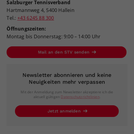
Salzburger Tennisverband
Hartmannweg 4, 5400 Hallein
Tel.:
+43 6245 88 300
Öffnungszeiten:
Montag bis Donnerstag: 9:00 – 14:00 Uhr
Mail an den STV senden
Newsletter abonnieren und keine
Neuigkeiten mehr verpassen
Mit der Anmeldung zum Newsletter akzeptiere ich die
aktuell gültigen
Datenschutzrichtlinien
.
Jetzt anmelden