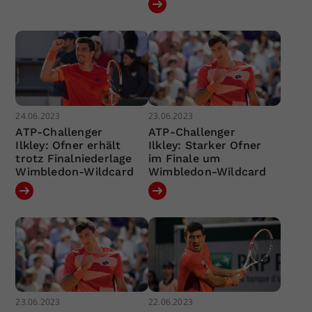
24.06.2023
23.06.2023
ATP-Challenger
ATP-Challenger
Ilkley: Ofner erhält
Ilkley: Starker Ofner
trotz Finalniederlage
im Finale um
Wimbledon-Wildcard
Wimbledon-Wildcard
23.06.2023
22.06.2023