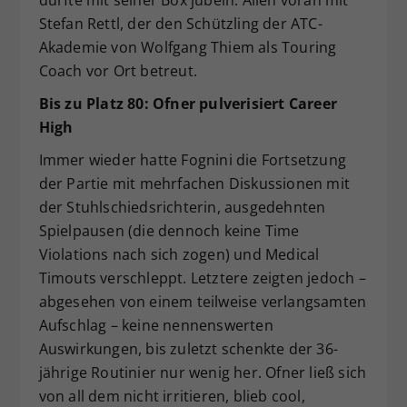
Stefan Rettl, der den Schützling der ATC-
Akademie von Wolfgang Thiem als Touring
Coach vor Ort betreut.
Bis zu Platz 80: Ofner pulverisiert Career
High
Immer wieder hatte Fognini die Fortsetzung
der Partie mit mehrfachen Diskussionen mit
der Stuhlschiedsrichterin, ausgedehnten
Spielpausen (die dennoch keine Time
Violations nach sich zogen) und Medical
Timouts verschleppt. Letztere zeigten jedoch –
abgesehen von einem teilweise verlangsamten
Aufschlag – keine nennenswerten
Auswirkungen, bis zuletzt schenkte der 36-
jährige Routinier nur wenig her. Ofner ließ sich
von all dem nicht irritieren, blieb cool,