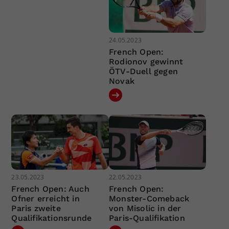
24.05.2023
French Open:
Rodionov gewinnt
ÖTV-Duell gegen
Novak
23.05.2023
22.05.2023
French Open: Auch
French Open:
Ofner erreicht in
Monster-Comeback
Paris zweite
von Misolic in der
Qualifikationsrunde
Paris-Qualifikation