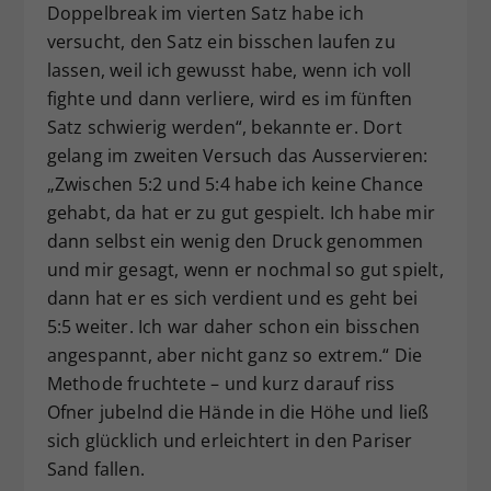
Doppelbreak im vierten Satz habe ich
versucht, den Satz ein bisschen laufen zu
lassen, weil ich gewusst habe, wenn ich voll
fighte und dann verliere, wird es im fünften
Satz schwierig werden“, bekannte er. Dort
gelang im zweiten Versuch das Ausservieren:
„Zwischen 5:2 und 5:4 habe ich keine Chance
gehabt, da hat er zu gut gespielt. Ich habe mir
dann selbst ein wenig den Druck genommen
und mir gesagt, wenn er nochmal so gut spielt,
dann hat er es sich verdient und es geht bei
5:5 weiter. Ich war daher schon ein bisschen
angespannt, aber nicht ganz so extrem.“ Die
Methode fruchtete – und kurz darauf riss
Ofner jubelnd die Hände in die Höhe und ließ
sich glücklich und erleichtert in den Pariser
Sand fallen.