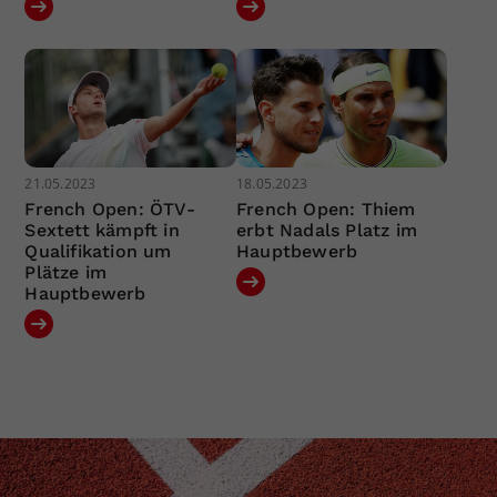
21.05.2023
18.05.2023
French Open: ÖTV-
French Open: Thiem
Sextett kämpft in
erbt Nadals Platz im
Qualifikation um
Hauptbewerb
Plätze im
Hauptbewerb