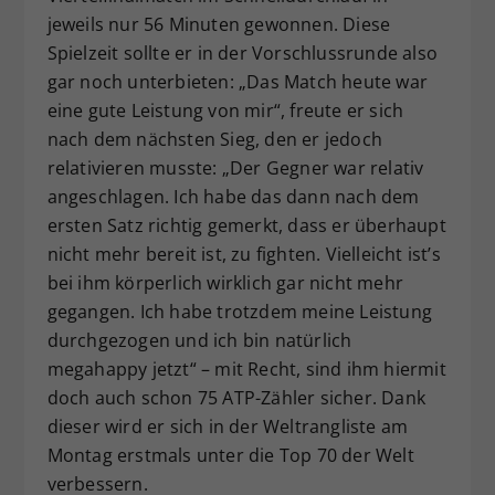
jeweils nur 56 Minuten gewonnen. Diese
Spielzeit sollte er in der Vorschlussrunde also
gar noch unterbieten: „Das Match heute war
eine gute Leistung von mir“, freute er sich
nach dem nächsten Sieg, den er jedoch
relativieren musste: „Der Gegner war relativ
angeschlagen. Ich habe das dann nach dem
ersten Satz richtig gemerkt, dass er überhaupt
nicht mehr bereit ist, zu fighten. Vielleicht ist’s
bei ihm körperlich wirklich gar nicht mehr
gegangen. Ich habe trotzdem meine Leistung
durchgezogen und ich bin natürlich
megahappy jetzt“ – mit Recht, sind ihm hiermit
doch auch schon 75 ATP-Zähler sicher. Dank
dieser wird er sich in der Weltrangliste am
Montag erstmals unter die Top 70 der Welt
verbessern.