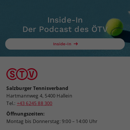
Inside-In
Der Podcast des ÖTV
Inside-In
Salzburger Tennisverband
Hartmannweg 4, 5400 Hallein
Tel.:
+43 6245 88 300
Öffnungszeiten:
Montag bis Donnerstag: 9:00 – 14:00 Uhr