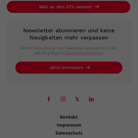
Mail an den STV senden
Newsletter abonnieren und keine
Neuigkeiten mehr verpassen
Mit der Anmeldung zum Newsletter akzeptiere ich die
aktuell gültigen
Datenschutzrichtlinien
.
Jetzt anmelden
Kontakt
Impressum
Datenschutz