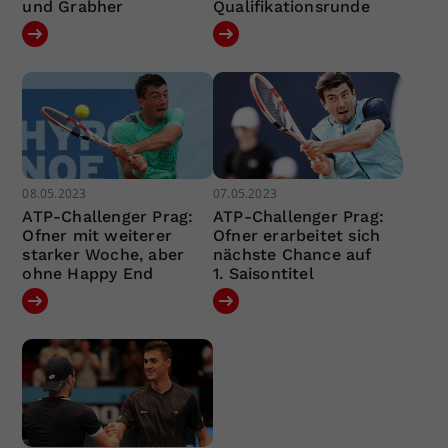
und Grabher
Qualifikationsrunde
08.05.2023
07.05.2023
ATP-Challenger Prag:
ATP-Challenger Prag:
Ofner mit weiterer
Ofner erarbeitet sich
starker Woche, aber
nächste Chance auf
ohne Happy End
1. Saisontitel