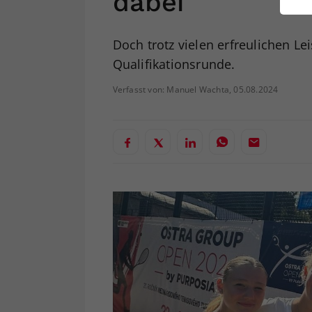
dabei
ei
Doch trotz vielen erfreulichen Le
Qualifikationsrunde.
S
Verfasst von: Manuel Wachta, 05.08.2024