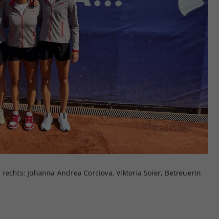
rechts: Johanna Andrea Corciova, Viktoria Soier, Betreuerin