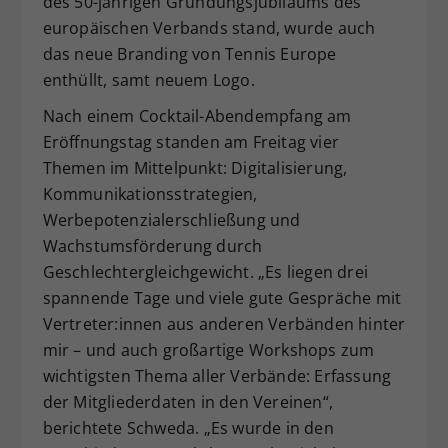
des 50-jährigen Gründungsjubiläums des
europäischen Verbands stand, wurde auch
das neue Branding von Tennis Europe
enthüllt, samt neuem Logo.
Nach einem Cocktail-Abendempfang am
Eröffnungstag standen am Freitag vier
Themen im Mittelpunkt: Digitalisierung,
Kommunikationsstrategien,
Werbepotenzialerschließung und
Wachstumsförderung durch
Geschlechtergleichgewicht. „Es liegen drei
spannende Tage und viele gute Gespräche mit
Vertreter:innen aus anderen Verbänden hinter
mir – und auch großartige Workshops zum
wichtigsten Thema aller Verbände: Erfassung
der Mitgliederdaten in den Vereinen“,
berichtete Schweda. „Es wurde in den