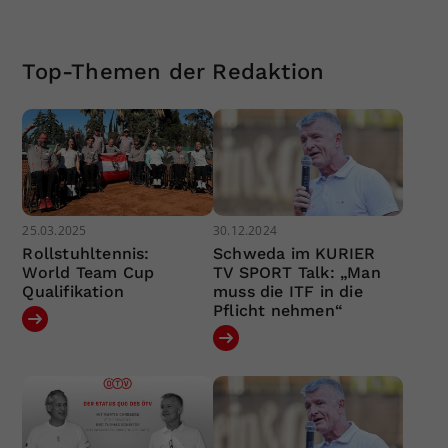
Top-Themen der Redaktion
25.03.2025
30.12.2024
Rollstuhltennis:
Schweda im KURIER
World Team Cup
TV SPORT Talk: „Man
Qualifikation
muss die ITF in die
Pflicht nehmen“