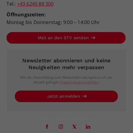
Tel.:
+43 6245 88 300
Öffnungszeiten:
Montag bis Donnerstag: 9:00 – 14:00 Uhr
Mail an den STV senden
Newsletter abonnieren und keine
Neuigkeiten mehr verpassen
Mit der Anmeldung zum Newsletter akzeptiere ich die
aktuell gültigen
Datenschutzrichtlinien
.
Jetzt anmelden