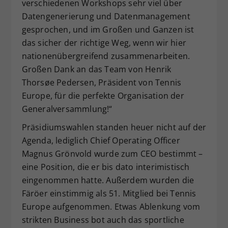
verschiedenen Workshops sehr viel über
Datengenerierung und Datenmanagement
gesprochen, und im Großen und Ganzen ist
das sicher der richtige Weg, wenn wir hier
nationenübergreifend zusammenarbeiten.
Großen Dank an das Team von Henrik
Thorsøe Pedersen, Präsident von Tennis
Europe, für die perfekte Organisation der
Generalversammlung!“
Präsidiumswahlen standen heuer nicht auf der
Agenda, lediglich Chief Operating Officer
Magnus Grönvold wurde zum CEO bestimmt –
eine Position, die er bis dato interimistisch
eingenommen hatte. Außerdem wurden die
Färöer einstimmig als 51. Mitglied bei Tennis
Europe aufgenommen. Etwas Ablenkung vom
strikten Business bot auch das sportliche