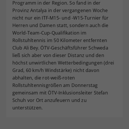
Programm in der Region. So fand in der
Provinz Antalya in der vergangenen Woche
nicht nur ein ITF-M15- und -W15-Turnier für
Herren und Damen statt, sondern auch die
World-Team-Cup-Qualifikation im
Rollstuhltennis im 50 Kilometer entfernten
Club Ali Bey. ÖTV-Geschäftsführer Schweda
ließ sich aber von dieser Distanz und den
höchst unwirtlichen Wetterbedingungen (drei
Grad, 60 km/h Windstärke) nicht davon
abhalten, die rot-weiß-roten
Rollstuhltennisgrößen am Donnerstag
gemeinsam mit ÖTV-Inklusionsleiter Stefan
Schuh vor Ort anzufeuern und zu
unterstützen.