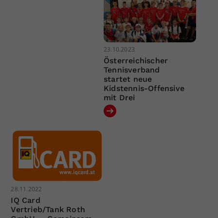
23.10.2023
Österreichischer
Tennisverband
startet neue
Kidstennis-Offensive
mit Drei
28.11.2022
IQ Card
Vertrieb/Tank Roth