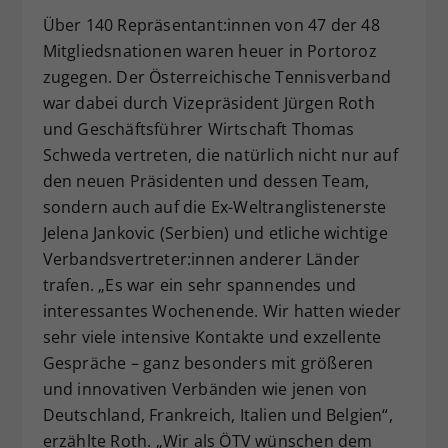
Über 140 Repräsentant:innen von 47 der 48
Mitgliedsnationen waren heuer in Portoroz
zugegen. Der Österreichische Tennisverband
war dabei durch Vizepräsident Jürgen Roth
und Geschäftsführer Wirtschaft Thomas
Schweda vertreten, die natürlich nicht nur auf
den neuen Präsidenten und dessen Team,
sondern auch auf die Ex-Weltranglistenerste
Jelena Jankovic (Serbien) und etliche wichtige
Verbandsvertreter:innen anderer Länder
trafen. „Es war ein sehr spannendes und
interessantes Wochenende. Wir hatten wieder
sehr viele intensive Kontakte und exzellente
Gespräche – ganz besonders mit größeren
und innovativen Verbänden wie jenen von
Deutschland, Frankreich, Italien und Belgien“,
erzählte Roth. „Wir als ÖTV wünschen dem