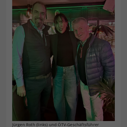
Jürgen Roth (links) und ÖTV-Geschäftsführer