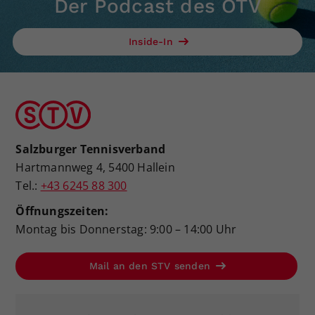
Der Podcast des ÖTV
Inside-In
Salzburger Tennisverband
Hartmannweg 4, 5400 Hallein
Tel.:
+43 6245 88 300
Öffnungszeiten:
Montag bis Donnerstag: 9:00 – 14:00 Uhr
Mail an den STV senden