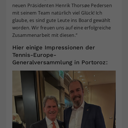
neuen Präsidenten Henrik Thorsøe Pedersen
mit seinem Team natürlich viel Glück! Ich
glaube, es sind gute Leute ins Board gewählt
worden. Wir freuen uns auf eine erfolgreiche
Zusammenarbeit mit diesen.“
Hier einige Impressionen der
Tennis-Europe-
Generalversammlung in Portoroz: