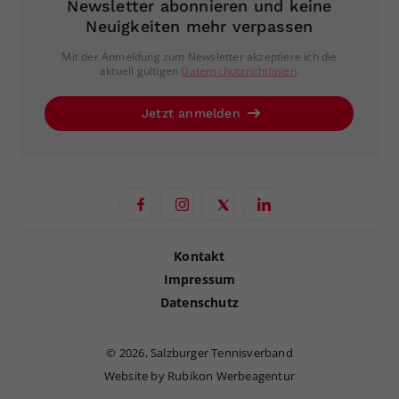
Newsletter abonnieren und keine
Neuigkeiten mehr verpassen
Mit der Anmeldung zum Newsletter akzeptiere ich die
aktuell gültigen
Datenschutzrichtlinien
.
Jetzt anmelden
Kontakt
Impressum
Datenschutz
©
2026, Salzburger Tennisverband
Website by Rubikon Werbeagentur