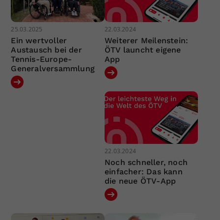
25.03.2025
22.03.2024
Ein wertvoller
Weiterer Meilenstein:
Austausch bei der
ÖTV launcht eigene
Tennis-Europe-
App
Generalversammlung
22.03.2024
Noch schneller, noch
einfacher: Das kann
die neue ÖTV-App