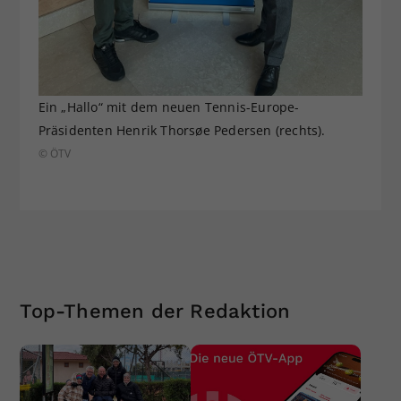
Ein „Hallo“ mit dem neuen Tennis-Europe-
Präsidenten Henrik Thorsøe Pedersen (rechts).
© ÖTV
Top-Themen der Redaktion