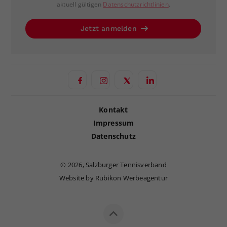
aktuell gültigen
Datenschutzrichtlinien
.
Jetzt anmelden
Kontakt
Impressum
Datenschutz
©
2026, Salzburger Tennisverband
Website by Rubikon Werbeagentur