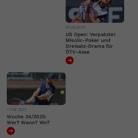
20.08.2025
US Open: Verpatzter
Misolic-Poker und
Dreisatz-Drama für
ÖTV-Asse
17.08.2025
Woche 34/2025:
Wer? Wann? Wo?