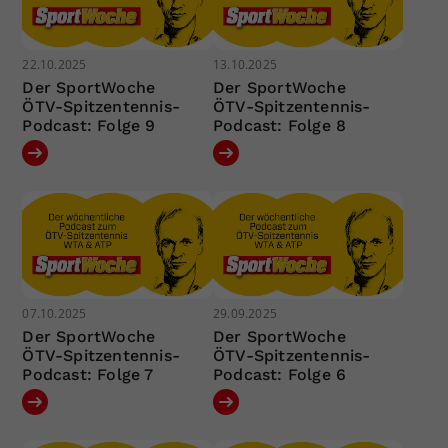
22.10.2025
13.10.2025
Der SportWoche
Der SportWoche
ÖTV-Spitzentennis-
ÖTV-Spitzentennis-
Podcast: Folge 9
Podcast: Folge 8
07.10.2025
29.09.2025
Der SportWoche
Der SportWoche
ÖTV-Spitzentennis-
ÖTV-Spitzentennis-
Podcast: Folge 7
Podcast: Folge 6