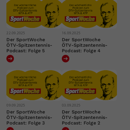
22.09.2025
16.09.2025
Der SportWoche
Der SportWoche
ÖTV-Spitzentennis-
ÖTV-Spitzentennis-
Podcast: Folge 5
Podcast: Folge 4
09.09.2025
03.09.2025
Der SportWoche
Der SportWoche
ÖTV-Spitzentennis-
ÖTV-Spitzentennis-
Podcast: Folge 3
Podcast: Folge 2