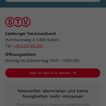
Salzburger Tennisverband
Hartmannweg 4, 5400 Hallein
Tel.:
+43 6245 88 300
Öffnungszeiten:
Montag bis Donnerstag: 9:00 – 14:00 Uhr
Mail an den STV senden
Newsletter abonnieren und keine
Neuigkeiten mehr verpassen
Mit der Anmeldung zum Newsletter akzeptiere ich die