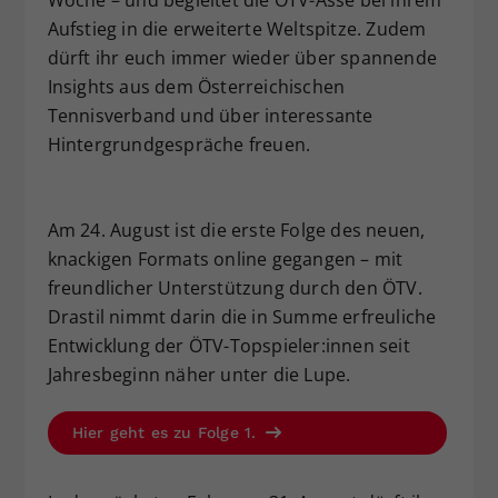
Aufstieg in die erweiterte Weltspitze. Zudem
dürft ihr euch immer wieder über spannende
Insights aus dem Österreichischen
Tennisverband und über interessante
Hintergrundgespräche freuen.
Am 24. August ist die erste Folge des neuen,
knackigen Formats online gegangen – mit
freundlicher Unterstützung durch den ÖTV.
Drastil nimmt darin die in Summe erfreuliche
Entwicklung der ÖTV-Topspieler:innen seit
Jahresbeginn näher unter die Lupe.
Hier geht es zu Folge 1.