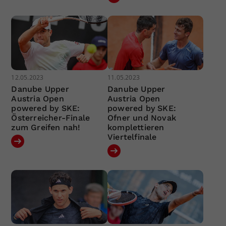
12.05.2023
11.05.2023
Danube Upper
Danube Upper
Austria Open
Austria Open
powered by SKE:
powered by SKE:
Österreicher-Finale
Ofner und Novak
zum Greifen nah!
komplettieren
Viertelfinale