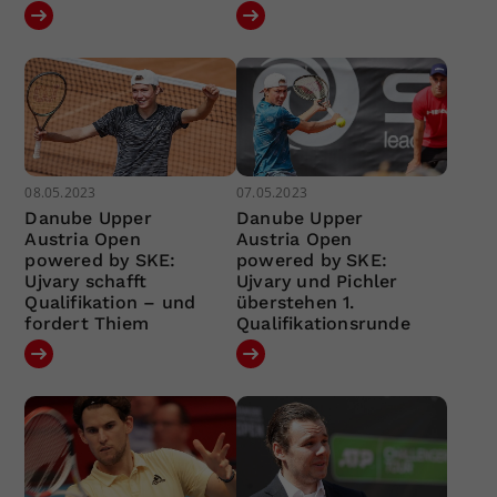
08.05.2023
07.05.2023
Danube Upper
Danube Upper
Austria Open
Austria Open
powered by SKE:
powered by SKE:
Ujvary schafft
Ujvary und Pichler
Qualifikation – und
überstehen 1.
fordert Thiem
Qualifikationsrunde