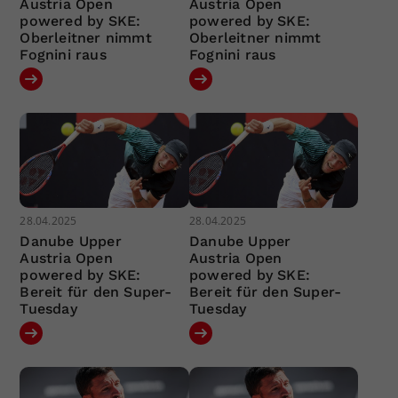
Austria Open
Austria Open
powered by SKE:
powered by SKE:
Oberleitner nimmt
Oberleitner nimmt
Fognini raus
Fognini raus
28.04.2025
28.04.2025
Danube Upper
Danube Upper
Austria Open
Austria Open
powered by SKE:
powered by SKE:
Bereit für den Super-
Bereit für den Super-
Tuesday
Tuesday