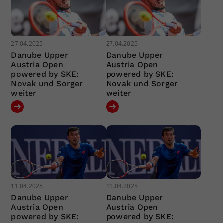
27.04.2025
27.04.2025
Danube Upper
Danube Upper
Austria Open
Austria Open
powered by SKE:
powered by SKE:
Novak und Sorger
Novak und Sorger
weiter
weiter
11.04.2025
11.04.2025
Danube Upper
Danube Upper
Austria Open
Austria Open
powered by SKE:
powered by SKE: