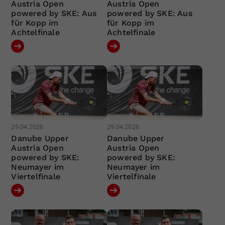
Austria Open
Austria Open
powered by SKE: Aus
powered by SKE: Aus
für Kopp im
für Kopp im
Achtelfinale
Achtelfinale
29.04.2026
29.04.2026
Danube Upper
Danube Upper
Austria Open
Austria Open
powered by SKE:
powered by SKE:
Neumayer im
Neumayer im
Viertelfinale
Viertelfinale