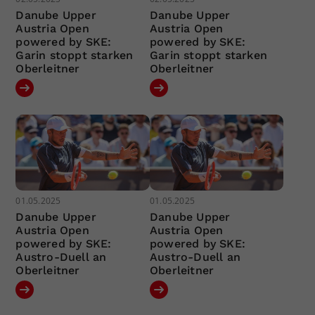
Danube Upper
Danube Upper
Austria Open
Austria Open
powered by SKE:
powered by SKE:
Garin stoppt starken
Garin stoppt starken
Oberleitner
Oberleitner
01.05.2025
01.05.2025
Danube Upper
Danube Upper
Austria Open
Austria Open
powered by SKE:
powered by SKE:
Austro-Duell an
Austro-Duell an
Oberleitner
Oberleitner