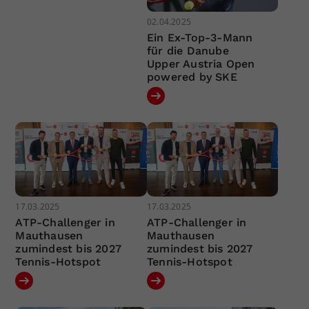
02.04.2025
Ein Ex-Top-3-Mann
für die Danube
Upper Austria Open
powered by SKE
17.03.2025
17.03.2025
ATP-Challenger in
ATP-Challenger in
Mauthausen
Mauthausen
zumindest bis 2027
zumindest bis 2027
Tennis-Hotspot
Tennis-Hotspot