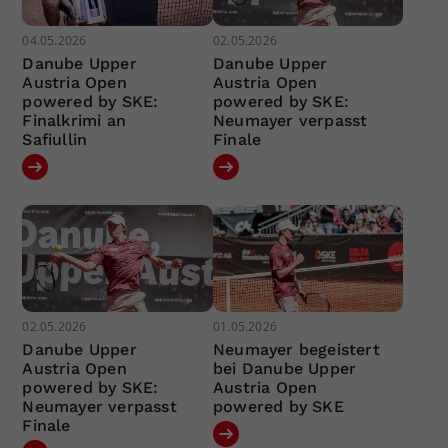
04.05.2026
02.05.2026
Danube Upper
Danube Upper
Austria Open
Austria Open
powered by SKE:
powered by SKE:
Finalkrimi an
Neumayer verpasst
Safiullin
Finale
02.05.2026
01.05.2026
Danube Upper
Neumayer begeistert
Austria Open
bei Danube Upper
powered by SKE:
Austria Open
Neumayer verpasst
powered by SKE
Finale