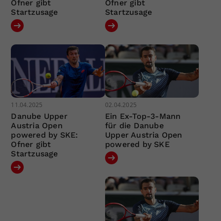
Ofner gibt
Ofner gibt
Startzusage
Startzusage
11.04.2025
02.04.2025
Danube Upper
Ein Ex-Top-3-Mann
Austria Open
für die Danube
powered by SKE:
Upper Austria Open
Ofner gibt
powered by SKE
Startzusage