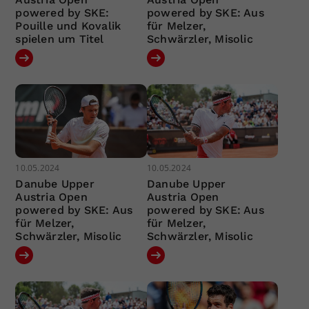
powered by SKE:
powered by SKE: Aus
Pouille und Kovalik
für Melzer,
spielen um Titel
Schwärzler, Misolic
10.05.2024
10.05.2024
Danube Upper
Danube Upper
Austria Open
Austria Open
powered by SKE: Aus
powered by SKE: Aus
für Melzer,
für Melzer,
Schwärzler, Misolic
Schwärzler, Misolic