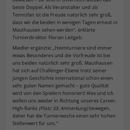
beste Doppel. Als Veranstalter und als
Tennisfan ist die Freude natürlich sehr groß,
dass wir die beiden in wenigen Tagen erneut in
Mauthausen sehen werden“, erklärte
Turnierdirektor Florian Leitgeb.
Miedler ergänzte: „Heimturniere sind immer
etwas Besonderes und die Vorfreude ist bei
uns beiden natürlich sehr groß. Mauthausen
hat sich auf Challenger-Ebene trotz seiner
jungen Geschichte international schon einen
sehr guten Namen gemacht – gute Qualität
wird von den Spielern honoriert! Alex und ich
wollen uns wieder in Richtung unseres Career-
High-Ranks
(Platz 33; Anmerkung)
bewegen,
daher hat die Turnierwoche einen sehr hohen
Stellenwert für uns.“