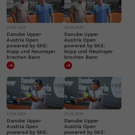
28.04.2026
28.04.2026
Danube Upper
Danube Upper
Austria Open
Austria Open
powered by SKE:
powered by SKE:
Kopp und Neumayer
Kopp und Neumayer
brechen Bann
brechen Bann
23.04.2026
23.04.2026
Danube Upper
Danube Upper
Austria Open
Austria Open
powered by SKE:
powered by SKE: