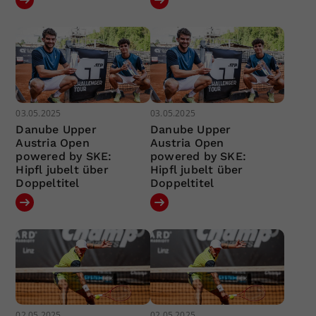
03.05.2025
03.05.2025
Danube Upper
Danube Upper
Austria Open
Austria Open
powered by SKE:
powered by SKE:
Hipfl jubelt über
Hipfl jubelt über
Doppeltitel
Doppeltitel
02.05.2025
02.05.2025