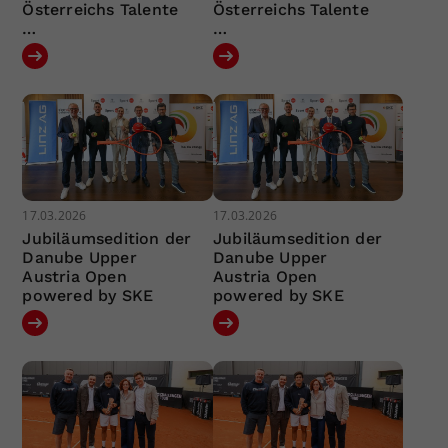
Österreichs Talente
Österreichs Talente
…
…
17.03.2026
17.03.2026
Jubiläumsedition der
Jubiläumsedition der
Danube Upper
Danube Upper
Austria Open
Austria Open
powered by SKE
powered by SKE