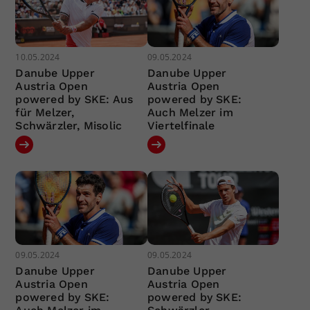
10.05.2024
09.05.2024
Danube Upper
Danube Upper
Austria Open
Austria Open
powered by SKE: Aus
powered by SKE:
für Melzer,
Auch Melzer im
Schwärzler, Misolic
Viertelfinale
09.05.2024
09.05.2024
Danube Upper
Danube Upper
Austria Open
Austria Open
powered by SKE:
powered by SKE: