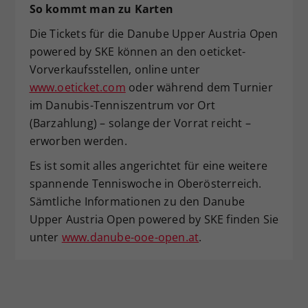
So kommt man zu Karten
Die Tickets für die Danube Upper Austria Open
powered by SKE können an den oeticket-
Vorverkaufsstellen, online unter
www.oeticket.com
oder während dem Turnier
im Danubis-Tenniszentrum vor Ort
(Barzahlung) – solange der Vorrat reicht –
erworben werden.
Es ist somit alles angerichtet für eine weitere
spannende Tenniswoche in Oberösterreich.
Sämtliche Informationen zu den Danube
Upper Austria Open powered by SKE finden Sie
unter
www.danube-ooe-open.at
.