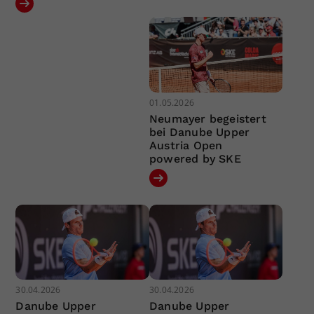
01.05.2026
Neumayer begeistert
bei Danube Upper
Austria Open
powered by SKE
30.04.2026
30.04.2026
Danube Upper
Danube Upper