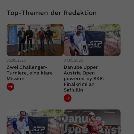
Top-Themen der Redaktion
05.05.2026
04.05.2026
Zwei Challenger-
Danube Upper
Turniere, eine klare
Austria Open
Mission
powered by SKE:
Finalkrimi an
Safiullin