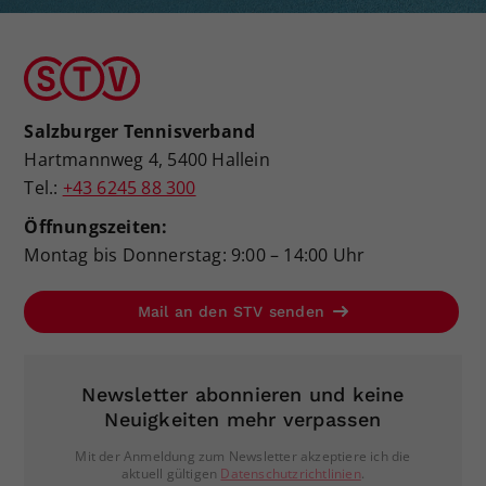
Salzburger Tennisverband
Hartmannweg 4, 5400 Hallein
Tel.:
+43 6245 88 300
Öffnungszeiten:
Montag bis Donnerstag: 9:00 – 14:00 Uhr
Mail an den STV senden
Newsletter abonnieren und keine
Neuigkeiten mehr verpassen
Mit der Anmeldung zum Newsletter akzeptiere ich die
aktuell gültigen
Datenschutzrichtlinien
.