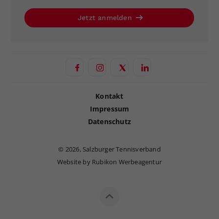
Jetzt anmelden
Kontakt
Impressum
Datenschutz
©
2026, Salzburger Tennisverband
Website by Rubikon Werbeagentur