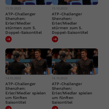
15.10.2023
15.10.2023
ATP-Challenger
ATP-Challenger
Shenzhen:
Shenzhen:
Erler/Miedler
Erler/Miedler
stürmen zum 5.
stürmen zum 5.
Doppel-Saisontitel
Doppel-Saisontitel
14.10.2023
14.10.2023
ATP-Challenger
ATP-Challenger
Shenzhen:
Shenzhen:
Erler/Miedler spielen
Erler/Miedler spielen
um fünften
um fünften
Saisontitel
Saisontitel