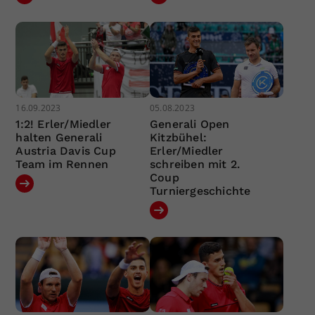
16.09.2023
05.08.2023
1:2! Erler/Miedler
Generali Open
halten Generali
Kitzbühel:
Austria Davis Cup
Erler/Miedler
Team im Rennen
schreiben mit 2.
Coup
Turniergeschichte