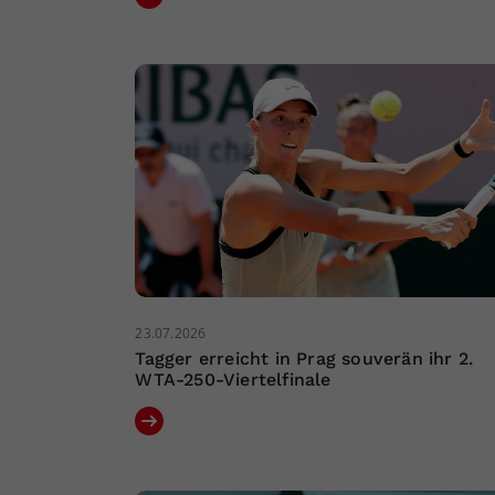
23.07.2026
Tagger erreicht in Prag souverän ihr 2.
WTA-250-Viertelfinale