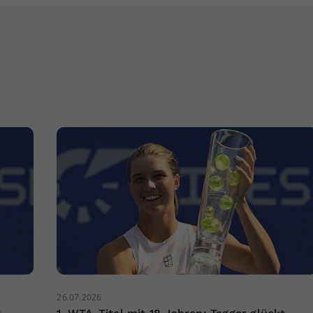
26.07.2026