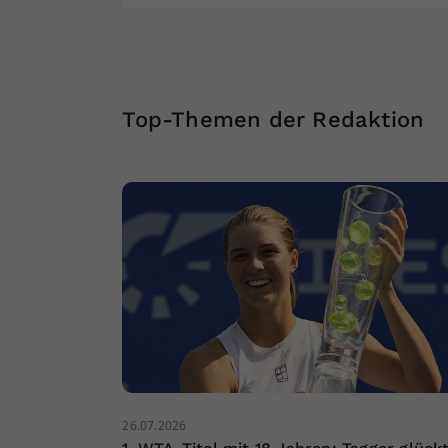
Top-Themen der Redaktion
26.07.2026