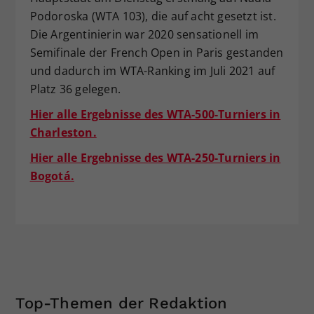
Podoroska (WTA 103), die auf acht gesetzt ist.
Die Argentinierin war 2020 sensationell im
Semifinale der French Open in Paris gestanden
und dadurch im WTA-Ranking im Juli 2021 auf
Platz 36 gelegen.
Hier alle Ergebnisse des WTA-500-Turniers in
Charleston.
Hier alle Ergebnisse des WTA-250-Turniers in
Bogotá.
Top-Themen der Redaktion