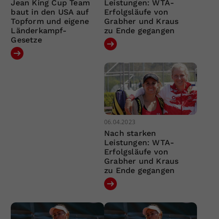
Jean King Cup Team
Leistungen: WTA-
baut in den USA auf
Erfolgsläufe von
Topform und eigene
Grabher und Kraus
Länderkampf-
zu Ende gegangen
Gesetze
06.04.2023
Nach starken
Leistungen: WTA-
Erfolgsläufe von
Grabher und Kraus
zu Ende gegangen