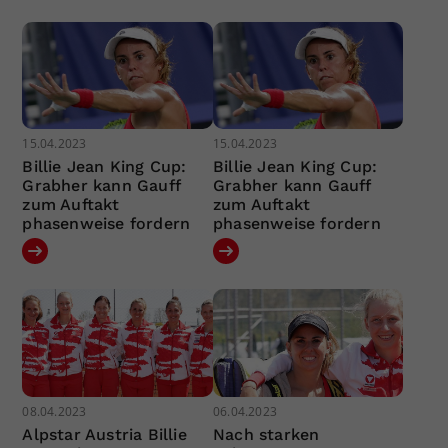
15.04.2023
15.04.2023
Billie Jean King Cup:
Billie Jean King Cup:
Grabher kann Gauff
Grabher kann Gauff
zum Auftakt
zum Auftakt
phasenweise fordern
phasenweise fordern
08.04.2023
06.04.2023
Alpstar Austria Billie
Nach starken