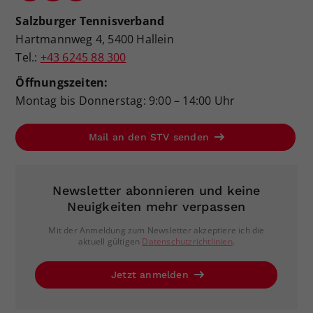
Salzburger Tennisverband
Hartmannweg 4, 5400 Hallein
Tel.:
+43 6245 88 300
Öffnungszeiten:
Montag bis Donnerstag: 9:00 – 14:00 Uhr
Mail an den STV senden
Newsletter abonnieren und keine
Neuigkeiten mehr verpassen
Mit der Anmeldung zum Newsletter akzeptiere ich die
aktuell gültigen
Datenschutzrichtlinien
.
Jetzt anmelden