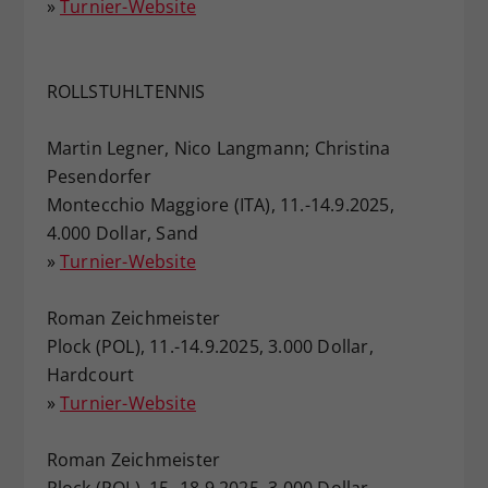
»
Turnier-Website
ROLLSTUHLTENNIS
Martin Legner, Nico Langmann; Christina
Pesendorfer
Montecchio Maggiore (ITA), 11.-14.9.2025,
4.000 Dollar, Sand
»
Turnier-Website
Roman Zeichmeister
Plock (POL), 11.-14.9.2025, 3.000 Dollar,
Hardcourt
»
Turnier-Website
Roman Zeichmeister
Plock (POL), 15.-18.9.2025, 3.000 Dollar,