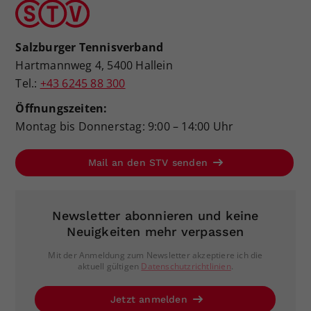
Salzburger Tennisverband
Hartmannweg 4, 5400 Hallein
Tel.:
+43 6245 88 300
Öffnungszeiten:
Montag bis Donnerstag: 9:00 – 14:00 Uhr
Mail an den STV senden
Newsletter abonnieren und keine
Neuigkeiten mehr verpassen
Mit der Anmeldung zum Newsletter akzeptiere ich die
aktuell gültigen
Datenschutzrichtlinien
.
Jetzt anmelden