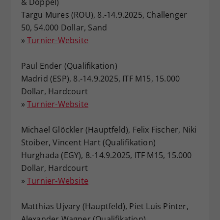
& Doppel)
Targu Mures (ROU), 8.-14.9.2025, Challenger
50, 54.000 Dollar, Sand
»
Turnier-Website
Paul Ender (Qualifikation)
Madrid (ESP), 8.-14.9.2025, ITF M15, 15.000
Dollar, Hardcourt
»
Turnier-Website
Michael Glöckler (Hauptfeld), Felix Fischer, Niki
Stoiber, Vincent Hart (Qualifikation)
Hurghada (EGY), 8.-14.9.2025, ITF M15, 15.000
Dollar, Hardcourt
»
Turnier-Website
Matthias Ujvary (Hauptfeld), Piet Luis Pinter,
Alexander Wagner (Qualifikation)