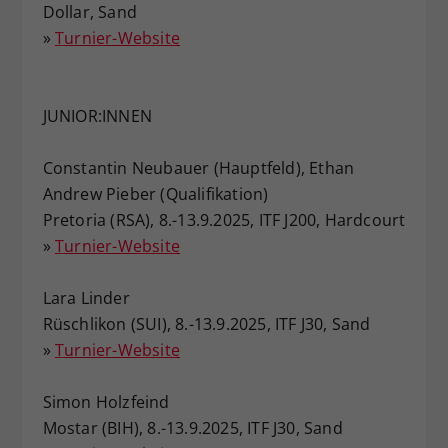
Dollar, Sand
»
Turnier-Website
JUNIOR:INNEN
Constantin Neubauer (Hauptfeld), Ethan
Andrew Pieber (Qualifikation)
Pretoria (RSA), 8.-13.9.2025, ITF J200, Hardcourt
»
Turnier-Website
Lara Linder
Rüschlikon (SUI), 8.-13.9.2025, ITF J30, Sand
»
Turnier-Website
Simon Holzfeind
Mostar (BIH), 8.-13.9.2025, ITF J30, Sand