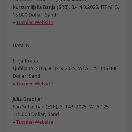
Kursumlijska Banja (SRB), 8.-14.9.2025, ITF M15,
15.000 Dollar, Sand
»
Turnier-Website
DAMEN
Sinja Kraus
Ljubljana (SLO), 8.-14.9.2025, WTA 125, 115.000
Dollar, Sand
»
Turnier-Website
Julia Grabher
San Sebastian (ESP), 8.-14.9.2025, WTA 125,
115.000 Dollar, Sand
»
Turnier-Website