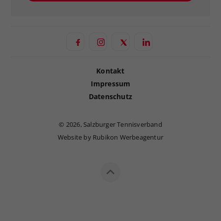
Kontakt
Impressum
Datenschutz
©
2026, Salzburger Tennisverband
Website by Rubikon Werbeagentur