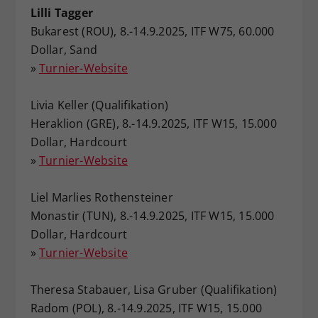
Lilli Tagger
Bukarest (ROU), 8.-14.9.2025, ITF W75, 60.000
Dollar, Sand
»
Turnier-Website
Livia Keller (Qualifikation)
Heraklion (GRE), 8.-14.9.2025, ITF W15, 15.000
Dollar, Hardcourt
»
Turnier-Website
Liel Marlies Rothensteiner
Monastir (TUN), 8.-14.9.2025, ITF W15, 15.000
Dollar, Hardcourt
»
Turnier-Website
Theresa Stabauer, Lisa Gruber (Qualifikation)
Radom (POL), 8.-14.9.2025, ITF W15, 15.000