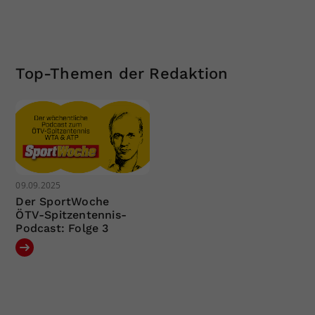
Top-Themen der Redaktion
09.09.2025
Der SportWoche
ÖTV-Spitzentennis-
Podcast: Folge 3