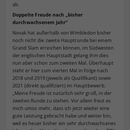
ab.
Doppelte Freude nach „bisher
durchwachsenem Jahr“
Novak hat außerhalb von Wimbledon bisher
noch nicht die zweite Hauptrunde bei einem
Grand Slam erreichen können, im Südwesten
der englischen Hauptstadt gelang ihm dies
nun aber schon zum zweiten Mal. Überhaupt
steht er hier zum vierten Mal in Folge nach
2018 und 2019 (jeweils als Qualifikant) sowie
2021 (direkt qualifiziert) im Hauptbewerb.
„Meine Freude ist natürlich sehr groß, in der
zweiten Runde zu stehen. Vor allem freut es
mich umso mehr, dass ich jetzt wieder eine
gute Leistung gebracht habe und weiter bin,
weil es heuer bisher ein sehr durchwachsenes