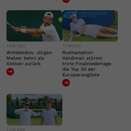
14.06.2022
13.06.2022
Wimbledon: Jürgen
Roehampton:
Melzer kehrt als
Heidlmair stürmt
Aktiver zurück
trotz Finalniederlage
die Top 20 der
Europarangliste
11.06.2022