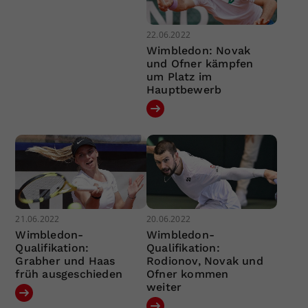
22.06.2022
Wimbledon: Novak
und Ofner kämpfen
um Platz im
Hauptbewerb
21.06.2022
20.06.2022
Wimbledon-
Wimbledon-
Qualifikation:
Qualifikation:
Grabher und Haas
Rodionov, Novak und
früh ausgeschieden
Ofner kommen
weiter