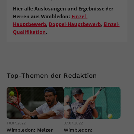
Hier alle Auslosungen und Ergebnisse der
Herren aus Wimbledon:
Einzel-
Hauptbewerb
,
Doppel-Hauptbewerb
,
Einzel-
Qualifikation
.
Top-Themen der Redaktion
10.07.2022
07.07.2022
Wimbledon: Melzer
Wimbledon: