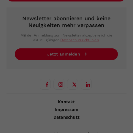
Newsletter abonnieren und keine
Neuigkeiten mehr verpassen
Mit der Anmeldung zum Newsletter akzeptiere ich die
aktuell gültigen
Datenschutzrichtlinien
.
Jetzt anmelden
Kontakt
Impressum
Datenschutz