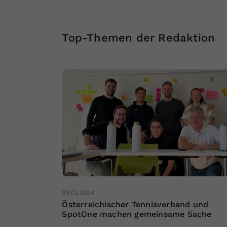
Top-Themen der Redaktion
05.03.2024
Österreichischer Tennisverband und
SpotOne machen gemeinsame Sache