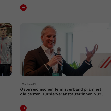
16.01.2024
Österreichischer Tennisverband prämiert
die besten Turnierveranstalter:innen 2023