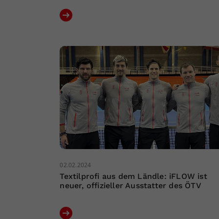
02.02.2024
Textilprofi aus dem Ländle: iFLOW ist
neuer, offizieller Ausstatter des ÖTV