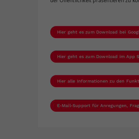
der Öffentlichkeit präsentieren zu k
Hier geht es zum Download bei Goog
Hier geht es zum Download im App 
Hier alle Informationen zu den Fun
E-Mail-Support für Anregungen, Fr