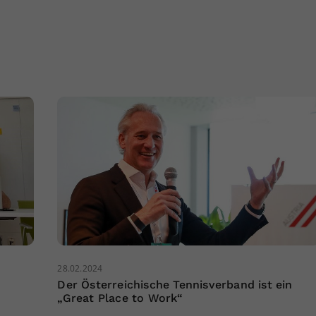
28.02.2024
Der Österreichische Tennisverband ist ein
„Great Place to Work“