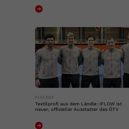
02.02.2024
Textilprofi aus dem Ländle: iFLOW ist
neuer, offizieller Ausstatter des ÖTV