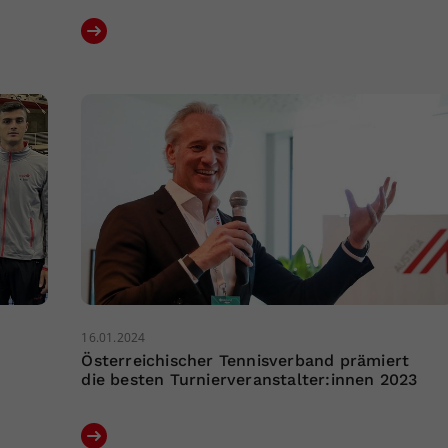
16.01.2024
Österreichischer Tennisverband prämiert
die besten Turnierveranstalter:innen 2023