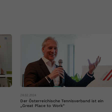
28.02.2024
Der Österreichische Tennisverband ist ein
„Great Place to Work“