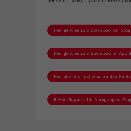
der Öffentlichkeit präsentieren zu k
Hier geht es zum Download bei Goog
Hier geht es zum Download im App 
Hier alle Informationen zu den Fun
E-Mail-Support für Anregungen, Fr