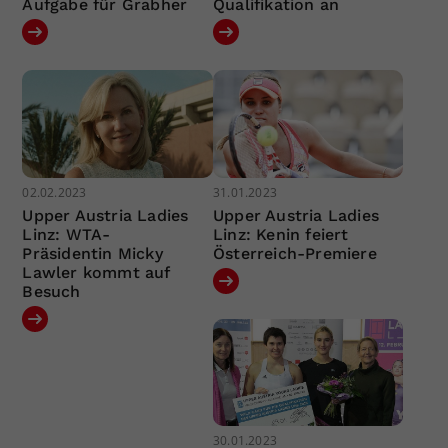
Aufgabe für Grabher
Qualifikation an
02.02.2023
31.01.2023
Upper Austria Ladies
Upper Austria Ladies
Linz: WTA-
Linz: Kenin feiert
Präsidentin Micky
Österreich-Premiere
Lawler kommt auf
Besuch
30.01.2023