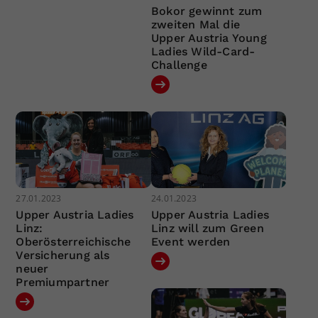
Bokor gewinnt zum
zweiten Mal die
Upper Austria Young
Ladies Wild-Card-
Challenge
27.01.2023
24.01.2023
Upper Austria Ladies
Upper Austria Ladies
Linz:
Linz will zum Green
Oberösterreichische
Event werden
Versicherung als
neuer
Premiumpartner