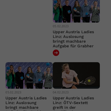
05.02.2023
Upper Austria Ladies
Linz: Auslosung
bringt machbare
Aufgabe für Grabher
05.02.2023
04.02.2023
Upper Austria Ladies
Upper Austria Ladies
Linz: Auslosung
Linz: ÖTV-Sextett
bringt machbare
greift in der