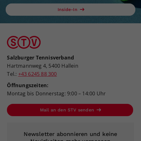
Inside-In
Salzburger Tennisverband
Hartmannweg 4, 5400 Hallein
Tel.:
+43 6245 88 300
Öffnungszeiten:
Montag bis Donnerstag: 9:00 – 14:00 Uhr
Mail an den STV senden
Newsletter abonnieren und keine