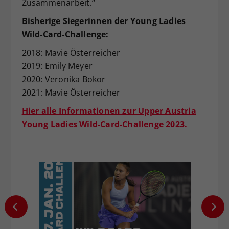
Zusammenarbeit.“
Bisherige Siegerinnen der Young Ladies
Wild-Card-Challenge:
2018: Mavie Österreicher
2019: Emily Meyer
2020: Veronika Bokor
2021: Mavie Österreicher
Hier alle Informationen zur Upper Austria
Young Ladies Wild-Card-Challenge 2023.