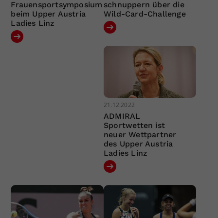
Frauensportsymposium
schnuppern über die
beim Upper Austria
Wild-Card-Challenge
Ladies Linz
21.12.2022
ADMIRAL
Sportwetten ist
neuer Wettpartner
des Upper Austria
Ladies Linz