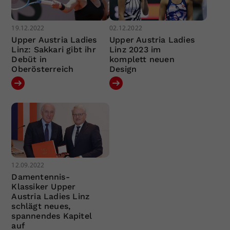
19.12.2022
02.12.2022
Upper Austria Ladies
Upper Austria Ladies
Linz: Sakkari gibt ihr
Linz 2023 im
Debüt in
komplett neuen
Oberösterreich
Design
12.09.2022
Damentennis-
Klassiker Upper
Austria Ladies Linz
schlägt neues,
spannendes Kapitel
auf