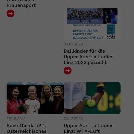
Frauensport
04.01.2023
Ballkinder für die
Upper Austria Ladies
Linz 2023 gesucht
22.12.2022
22.12.2022
Save the date! 1.
Upper Austria Ladies
Österreichisches
Linz: WTA-Luft