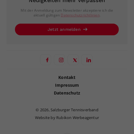
Neuigkeiten mehr verpassen
Mit der Anmeldung zum Newsletter akzeptiere ich die
aktuell gültigen
Datenschutzrichtlinien
.
Jetzt anmelden
Kontakt
Impressum
Datenschutz
©
2026, Salzburger Tennisverband
Website by Rubikon Werbeagentur