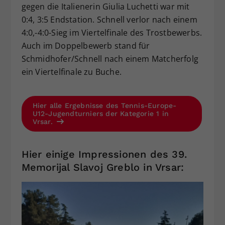
gegen die Italienerin Giulia Luchetti war mit
0:4, 3:5 Endstation. Schnell verlor nach einem
4:0,-4:0-Sieg im Viertelfinale des Trostbewerbs.
Auch im Doppelbewerb stand für
Schmidhofer/Schnell nach einem Matcherfolg
ein Viertelfinale zu Buche.
Hier alle Ergebnisse des Tennis-Europe-
U12-Jugendturniers der Kategorie 1 in
Vrsar.
Hier einige Impressionen des 39.
Memorijal Slavoj Greblo in Vrsar: