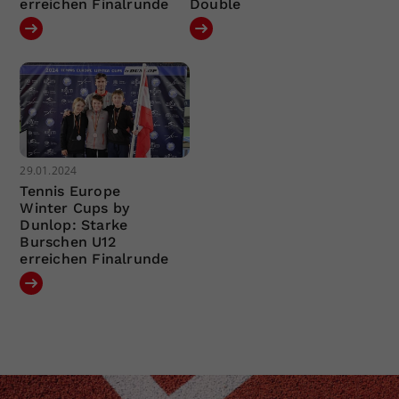
erreichen Finalrunde
Double
29.01.2024
Tennis Europe
Winter Cups by
Dunlop: Starke
Burschen U12
erreichen Finalrunde