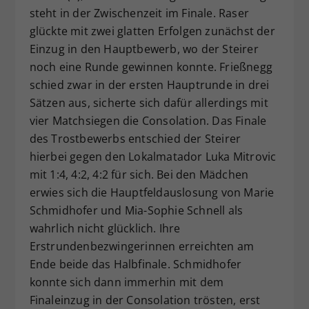
steht in der Zwischenzeit im Finale. Raser
glückte mit zwei glatten Erfolgen zunächst der
Einzug in den Hauptbewerb, wo der Steirer
noch eine Runde gewinnen konnte. Frießnegg
schied zwar in der ersten Hauptrunde in drei
Sätzen aus, sicherte sich dafür allerdings mit
vier Matchsiegen die Consolation. Das Finale
des Trostbewerbs entschied der Steirer
hierbei gegen den Lokalmatador Luka Mitrovic
mit 1:4, 4:2, 4:2 für sich. Bei den Mädchen
erwies sich die Hauptfeldauslosung von Marie
Schmidhofer und Mia-Sophie Schnell als
wahrlich nicht glücklich. Ihre
Erstrundenbezwingerinnen erreichten am
Ende beide das Halbfinale. Schmidhofer
konnte sich dann immerhin mit dem
Finaleinzug in der Consolation trösten, erst