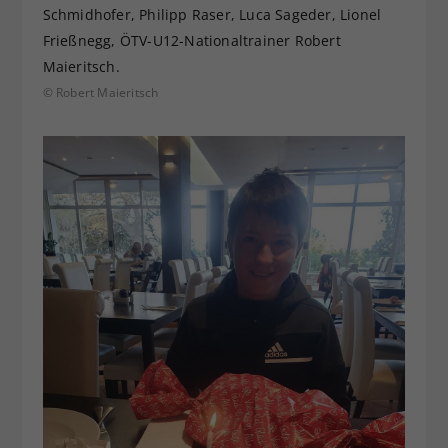
Schmidhofer, Philipp Raser, Luca Sageder, Lionel
Frießnegg, ÖTV-U12-Nationaltrainer Robert
Maieritsch.
© Robert Maieritsch