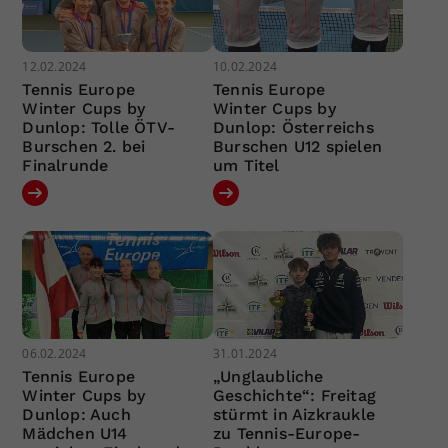
12.02.2024
10.02.2024
Tennis Europe
Tennis Europe
Winter Cups by
Winter Cups by
Dunlop: Tolle ÖTV-
Dunlop: Österreichs
Burschen 2. bei
Burschen U12 spielen
Finalrunde
um Titel
06.02.2024
31.01.2024
Tennis Europe
„Unglaubliche
Winter Cups by
Geschichte“: Freitag
Dunlop: Auch
stürmt in Aizkraukle
Mädchen U14
zu Tennis-Europe-