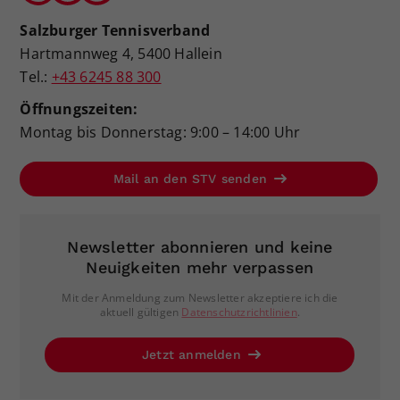
Salzburger Tennisverband
Hartmannweg 4, 5400 Hallein
Tel.:
+43 6245 88 300
Öffnungszeiten:
Montag bis Donnerstag: 9:00 – 14:00 Uhr
Mail an den STV senden
Newsletter abonnieren und keine
Neuigkeiten mehr verpassen
Mit der Anmeldung zum Newsletter akzeptiere ich die
aktuell gültigen
Datenschutzrichtlinien
.
Jetzt anmelden