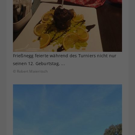
Frießnegg feierte während des Turniers nicht nur
seinen 12. Geburtstag, ...
© Robert Maieritsch