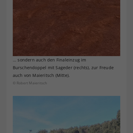
... sondern auch den Finaleinzug im
Burschendoppel mit Sageder (rechts), zur Freude
auch von Maieritsch (Mitte).
© Robert Maieritsch