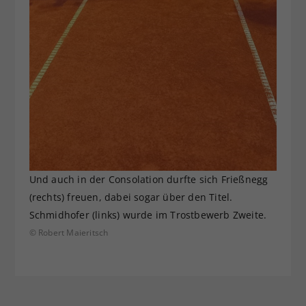
Und auch in der Consolation durfte sich Frießnegg
(rechts) freuen, dabei sogar über den Titel.
Schmidhofer (links) wurde im Trostbewerb Zweite.
© Robert Maieritsch