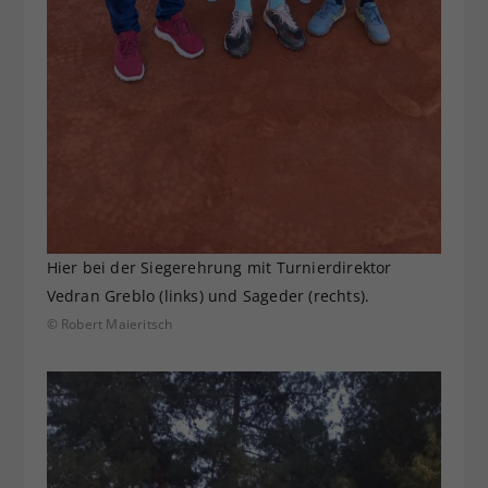
Hier bei der Siegerehrung mit Turnierdirektor
Vedran Greblo (links) und Sageder (rechts).
© Robert Maieritsch