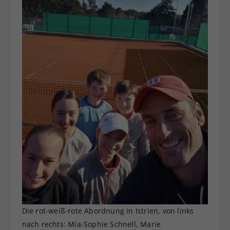
Die rot-weiß-rote Abordnung in Istrien, von links
nach rechts: Mia-Sophie Schnell, Marie