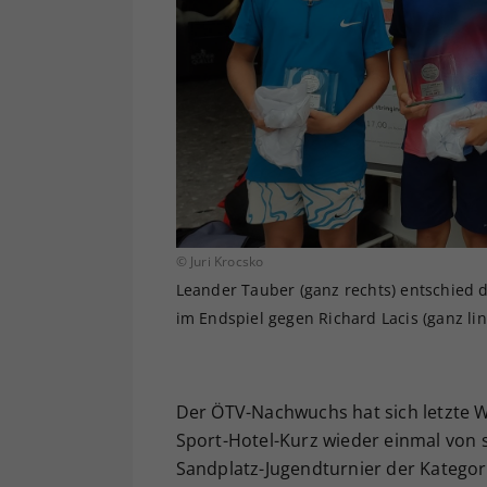
© Juri Krocsko
Leander Tauber (ganz rechts) entschied 
im Endspiel gegen Richard Lacis (ganz link
Der ÖTV-Nachwuchs hat sich letzte 
Sport-Hotel-Kurz wieder einmal von 
Sandplatz-Jugendturnier der Kategor