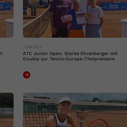
15.08.2023
t
ATC Junior Open: Starke Ehrenberger mit
Double zur Tennis-Europe-Titelpremiere