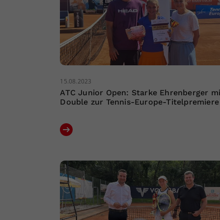
15.08.2023
ATC Junior Open: Starke Ehrenberger mi
Double zur Tennis-Europe-Titelpremiere