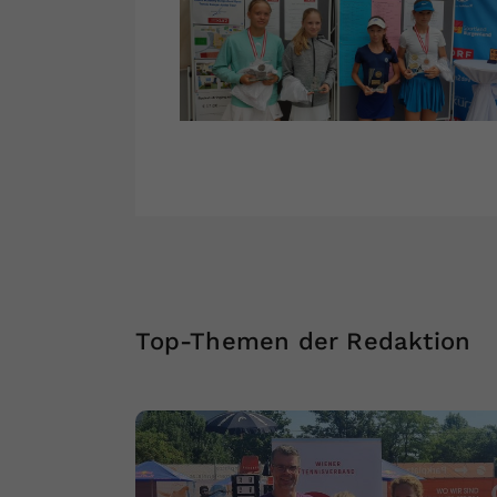
Top-Themen der Redaktion