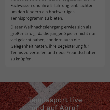
Fachwissen und ihre Erfahrung einbrachten,
um den Kindern ein hochwertiges
Tennisprogramm zu bieten.
Dieser Weihnachtslehrgang erwies sich als
großer Erfolg, da die jungen Spieler nicht nur
viel gelernt haben, sondern auch die
Gelegenheit hatten, ihre Begeisterung für
Tennis zu vertiefen und neue Freundschaften
zu knüpfen.
Tennissport live
und auf Abruf