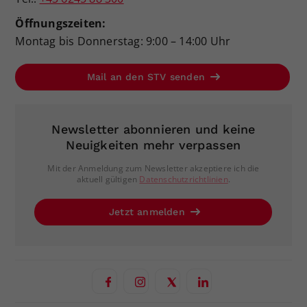
Öffnungszeiten:
Montag bis Donnerstag: 9:00 – 14:00 Uhr
Mail an den STV senden
Newsletter abonnieren und keine
Neuigkeiten mehr verpassen
Mit der Anmeldung zum Newsletter akzeptiere ich die
aktuell gültigen
Datenschutzrichtlinien
.
Jetzt anmelden