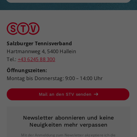
Salzburger Tennisverband
Hartmannweg 4, 5400 Hallein
Tel.:
+43 6245 88 300
Öffnungszeiten:
Montag bis Donnerstag: 9:00 – 14:00 Uhr
Mail an den STV senden
Newsletter abonnieren und keine
Neuigkeiten mehr verpassen
Mit der Anmeldung zum Newsletter akzeptiere ich die