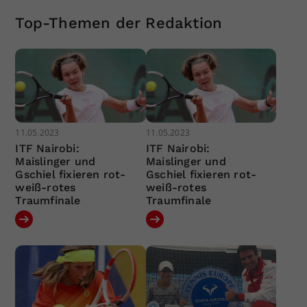
Top-Themen der Redaktion
11.05.2023
11.05.2023
ITF Nairobi:
ITF Nairobi:
Maislinger und
Maislinger und
Gschiel fixieren rot-
Gschiel fixieren rot-
weiß-rotes
weiß-rotes
Traumfinale
Traumfinale