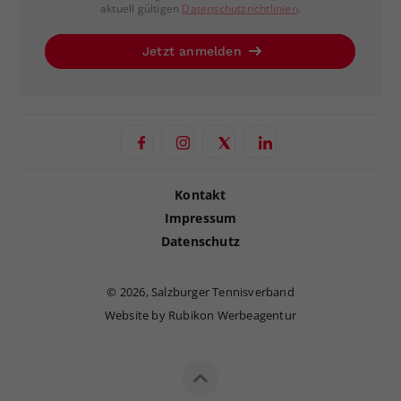
aktuell gültigen
Datenschutzrichtlinien
.
Jetzt anmelden
Kontakt
Impressum
Datenschutz
©
2026, Salzburger Tennisverband
Website by Rubikon Werbeagentur