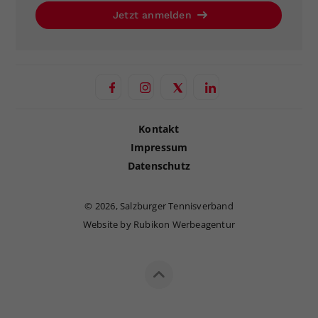
Jetzt anmelden
Kontakt
Impressum
Datenschutz
©
2026, Salzburger Tennisverband
Website by Rubikon Werbeagentur