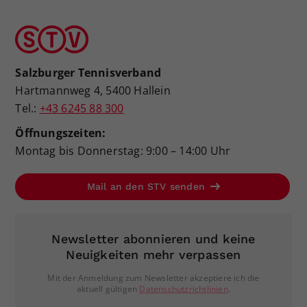
Salzburger Tennisverband
Hartmannweg 4, 5400 Hallein
Tel.:
+43 6245 88 300
Öffnungszeiten:
Montag bis Donnerstag: 9:00 – 14:00 Uhr
Mail an den STV senden
Newsletter abonnieren und keine
Neuigkeiten mehr verpassen
Mit der Anmeldung zum Newsletter akzeptiere ich die
aktuell gültigen
Datenschutzrichtlinien
.