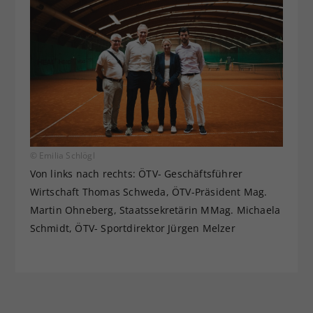
© Emilia Schlögl
Von links nach rechts: ÖTV- Geschäftsführer
Wirtschaft Thomas Schweda, ÖTV-Präsident Mag.
Martin Ohneberg, Staatssekretärin MMag. Michaela
Schmidt, ÖTV- Sportdirektor Jürgen Melzer