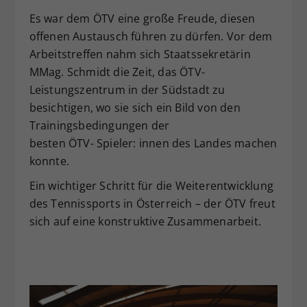
Es war dem ÖTV eine große Freude, diesen
offenen Austausch führen zu dürfen. Vor dem
Arbeitstreffen nahm sich Staatssekretärin
MMag. Schmidt die Zeit, das ÖTV-
Leistungszentrum in der Südstadt zu
besichtigen, wo sie sich ein Bild von den
Trainingsbedingungen der
besten ÖTV- Spieler: innen des Landes machen
konnte.
Ein wichtiger Schritt für die Weiterentwicklung
des Tennissports in Österreich – der ÖTV freut
sich auf eine konstruktive Zusammenarbeit.