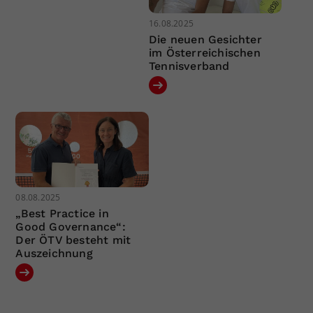
16.08.2025
Die neuen Gesichter
im Österreichischen
Tennisverband
08.08.2025
„Best Practice in
Good Governance“:
Der ÖTV besteht mit
Auszeichnung