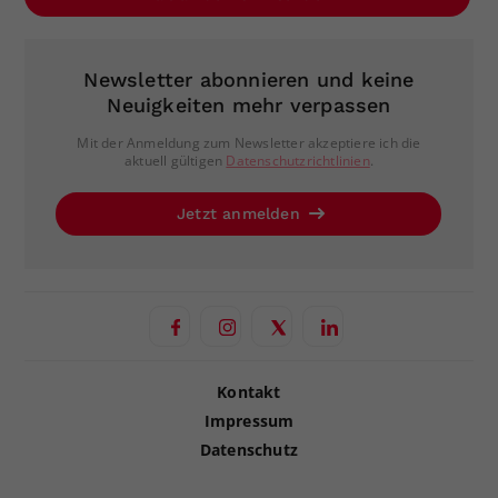
Newsletter abonnieren und keine
Neuigkeiten mehr verpassen
Mit der Anmeldung zum Newsletter akzeptiere ich die
aktuell gültigen
Datenschutzrichtlinien
.
Jetzt anmelden
Kontakt
Impressum
Datenschutz