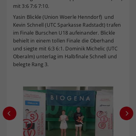
mit 3:6 7:6 7:10.
Yasin Blickle (Union Woerle Henndorf) und
Kevin Schnell (UTC Sparkasse Radstadt) trafen
im Finale Burschen U18 aufeinander. Blickle
behielt in einem tollen Finale die Oberhand
und siegte mit 6:3 6:1. Dominik Michelic (UTC
Oberalm) unterlag im Halbfinale Schnell und
belegte Rang 3.