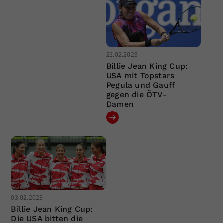
22.02.2023
Billie Jean King Cup:
USA mit Topstars
Pegula und Gauff
gegen die ÖTV-
Damen
03.02.2023
Billie Jean King Cup:
Die USA bitten die