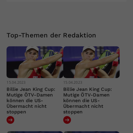
Top-Themen der Redaktion
15.04.2023
15.04.2023
Billie Jean King Cup:
Billie Jean King Cup:
Mutige ÖTV-Damen
Mutige ÖTV-Damen
können die US-
können die US-
Übermacht nicht
Übermacht nicht
stoppen
stoppen