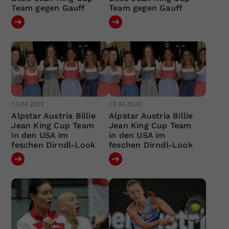
Team gegen Gauff
Team gegen Gauff
13.04.2023
13.04.2023
Alpstar Austria Billie
Alpstar Austria Billie
Jean King Cup Team
Jean King Cup Team
in den USA im
in den USA im
feschen Dirndl-Look
feschen Dirndl-Look