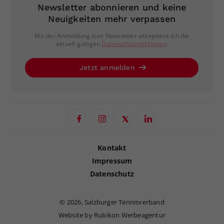
Newsletter abonnieren und keine
Neuigkeiten mehr verpassen
Mit der Anmeldung zum Newsletter akzeptiere ich die
aktuell gültigen
Datenschutzrichtlinien
.
Jetzt anmelden
Kontakt
Impressum
Datenschutz
©
2026, Salzburger Tennisverband
Website by Rubikon Werbeagentur