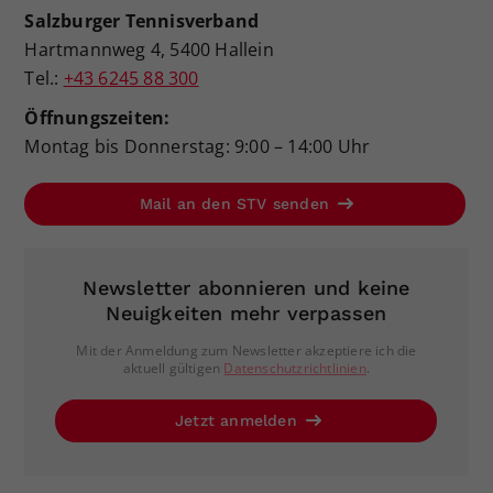
Salzburger Tennisverband
Hartmannweg 4, 5400 Hallein
Tel.:
+43 6245 88 300
Öffnungszeiten:
Montag bis Donnerstag: 9:00 – 14:00 Uhr
Mail an den STV senden
Newsletter abonnieren und keine
Neuigkeiten mehr verpassen
Mit der Anmeldung zum Newsletter akzeptiere ich die
aktuell gültigen
Datenschutzrichtlinien
.
Jetzt anmelden