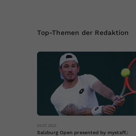
Top-Themen der Redaktion
06.07.2022
Salzburg Open presented by mystaff.: