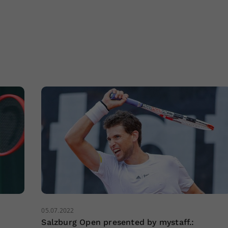
05.07.2022
Salzburg Open presented by mystaff.: