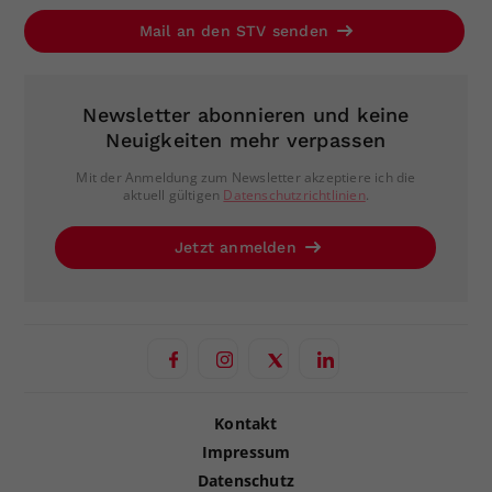
Mail an den STV senden
Newsletter abonnieren und keine
Neuigkeiten mehr verpassen
Mit der Anmeldung zum Newsletter akzeptiere ich die
aktuell gültigen
Datenschutzrichtlinien
.
Jetzt anmelden
Kontakt
Impressum
Datenschutz