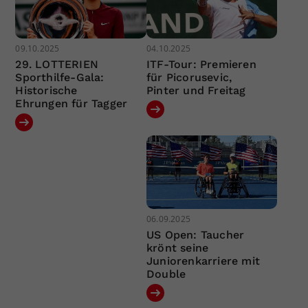
09.10.2025
04.10.2025
29. LOTTERIEN
ITF-Tour: Premieren
Sporthilfe-Gala:
für Picorusevic,
Historische
Pinter und Freitag
Ehrungen für Tagger
06.09.2025
US Open: Taucher
krönt seine
Juniorenkarriere mit
Double