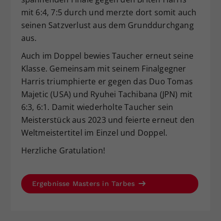
mit 6:4, 7:5 durch und merzte dort somit auch
seinen Satzverlust aus dem Grunddurchgang
aus.
Auch im Doppel bewies Taucher erneut seine
Klasse. Gemeinsam mit seinem Finalgegner
Harris triumphierte er gegen das Duo Tomas
Majetic (USA) und Ryuhei Tachibana (JPN) mit
6:3, 6:1. Damit wiederholte Taucher sein
Meisterstück aus 2023 und feierte erneut den
Weltmeistertitel im Einzel und Doppel.
Herzliche Gratulation!
Ergebnisse Masters in Tarbes