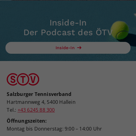
Inside-In
Der Podcast des ÖTV
Inside-In
Salzburger Tennisverband
Hartmannweg 4, 5400 Hallein
Tel.:
+43 6245 88 300
Öffnungszeiten:
Montag bis Donnerstag: 9:00 – 14:00 Uhr