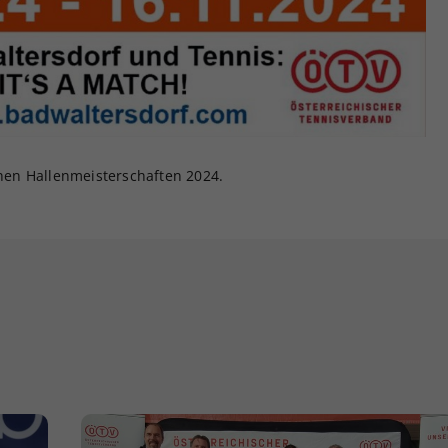
chen Hallenmeisterschaften 2024.