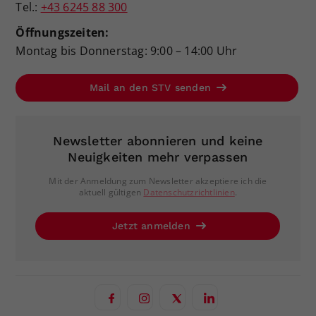
Tel.:
+43 6245 88 300
Öffnungszeiten:
Montag bis Donnerstag: 9:00 – 14:00 Uhr
Mail an den STV senden
Newsletter abonnieren und keine
Neuigkeiten mehr verpassen
Mit der Anmeldung zum Newsletter akzeptiere ich die
aktuell gültigen
Datenschutzrichtlinien
.
Jetzt anmelden