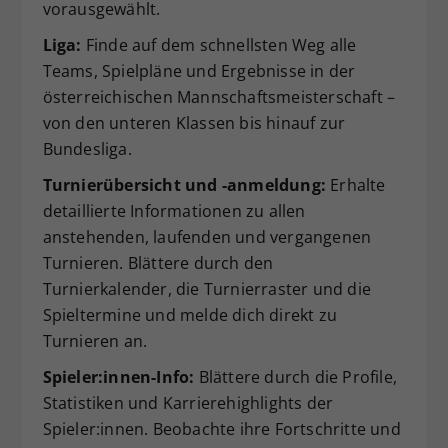
vorausgewählt.
Liga:
Finde auf dem schnellsten Weg alle
Teams, Spielpläne und Ergebnisse in der
österreichischen Mannschaftsmeisterschaft –
von den unteren Klassen bis hinauf zur
Bundesliga.
Turnierübersicht und -anmeldung:
Erhalte
detaillierte Informationen zu allen
anstehenden, laufenden und vergangenen
Turnieren. Blättere durch den
Turnierkalender, die Turnierraster und die
Spieltermine und melde dich direkt zu
Turnieren an.
Spieler:innen-Info:
Blättere durch die Profile,
Statistiken und Karrierehighlights der
Spieler:innen. Beobachte ihre Fortschritte und