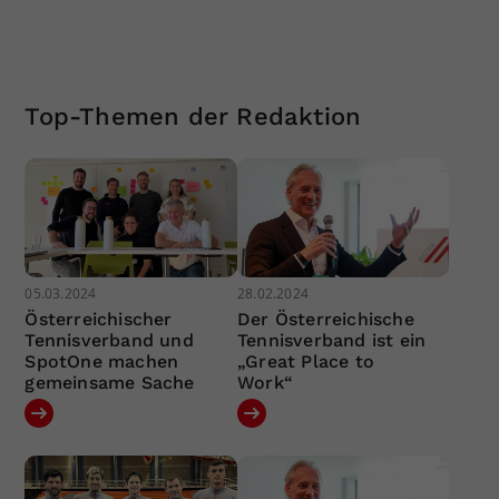
Top-Themen der Redaktion
05.03.2024
28.02.2024
Österreichischer
Der Österreichische
Tennisverband und
Tennisverband ist ein
SpotOne machen
„Great Place to
gemeinsame Sache
Work“