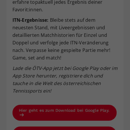
erfahre topaktuell jedes Ergebnis deiner
Favorit:innen.
ITN-Ergebnisse:
Bleibe stets auf dem
neuesten Stand, mit Liveergebnissen und
detaillierten Matchhistorien für Einzel und
Doppel und verfolge jede ITN-Veränderung
nach. Verpasse keine gespielte Partie mehr!
Game, set and match!
Lade die ÖTV-App jetzt bei Google Play oder im
App Store herunter, registriere dich und
tauche in die Welt des österreichischen
Tennissports ein!
Hier geht es zum Download bei Google Play.