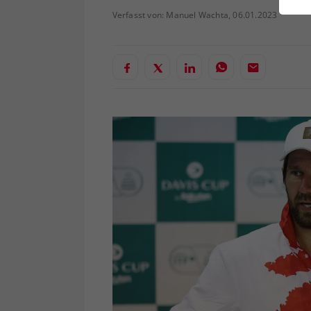
ei
Verfasst von: Manuel Wachta, 06.01.2023
S