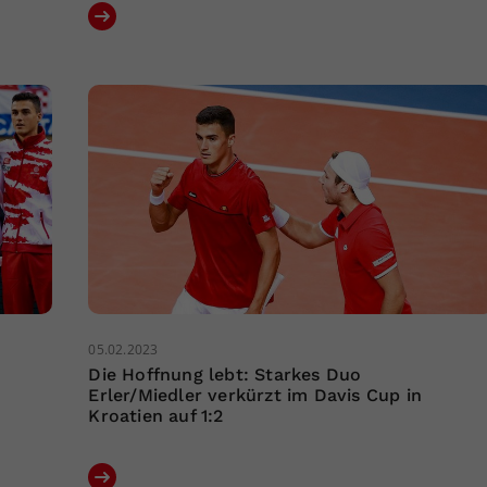
05.02.2023
Die Hoffnung lebt: Starkes Duo
Erler/Miedler verkürzt im Davis Cup in
Kroatien auf 1:2