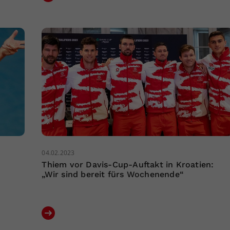
04.02.2023
Thiem vor Davis-Cup-Auftakt in Kroatien:
„Wir sind bereit fürs Wochenende“