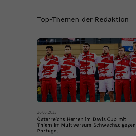
Top-Themen der Redaktion
26.05.2023
Österreichs Herren im Davis Cup mit
Thiem im Multiversum Schwechat gegen
Portugal