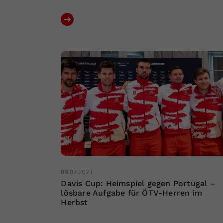
09.02.2023
Davis Cup: Heimspiel gegen Portugal –
lösbare Aufgabe für ÖTV-Herren im
Herbst