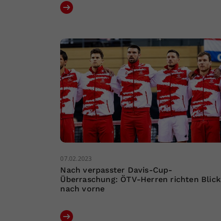
07.02.2023
Nach verpasster Davis-Cup-
Überraschung: ÖTV-Herren richten Blick
nach vorne