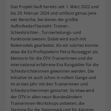
Das Projekt läuft bereits seit 1. März 2022 und
bis 29. Februar 2024 und umfasst genau jene
vier Bereiche, bei denen der größte
Aufholbedarf besteht: Trainer-,
Schiedsrichter-, Turnierleitungs- und
Funktionärswesen. Dabei wird auch mit
Rolemodels gearbeitet. Als ein solches konnte
etwa die Ex-Profispielerin Petra Russegger als
Mentorin für die ÖTV-Trainerinnen und die
international erfahrene Eva Rungaldier für die
Schiedsrichterinnen gewonnen werden. Die
Initiative ist auch schon in vollem Gange und
im ersten Jahr mit den Trainerinnen und
Schiedsrichterinnen gestartet. So etwa wird
der ÖTV in allen neun Bundesländern
Trainerinnen-Workshops anbieten, die
Termine für die Steiermark und für Kärnten