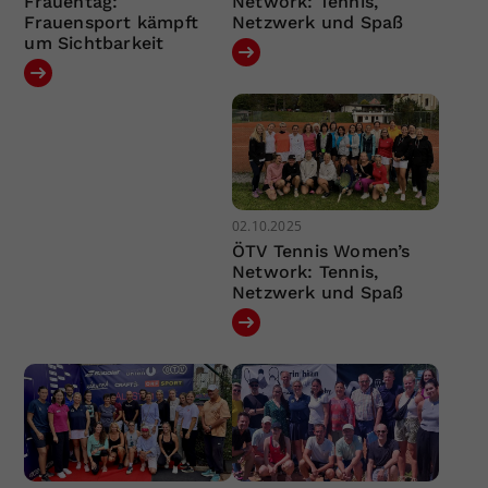
Frauentag:
Network: Tennis,
Frauensport kämpft
Netzwerk und Spaß
um Sichtbarkeit
02.10.2025
ÖTV Tennis Women’s
Network: Tennis,
Netzwerk und Spaß