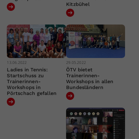
Kitzbühel
13.06.2022
29.05.2022
Ladies in Tennis:
ÖTV bietet
Startschuss zu
Trainerinnen-
Trainerinnen-
Workshops in allen
Workshops in
Bundesländern
Pörtschach gefallen