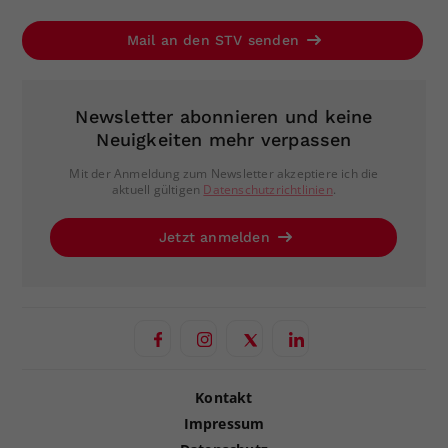
Mail an den STV senden
Newsletter abonnieren und keine
Neuigkeiten mehr verpassen
Mit der Anmeldung zum Newsletter akzeptiere ich die
aktuell gültigen
Datenschutzrichtlinien
.
Jetzt anmelden
Kontakt
Impressum