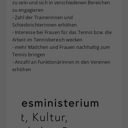
zu sein und sich in verschiedenen Bereichen
zu engagieren
- Zahl der Trainerinnen und
Schiedsrichterinnen erhöhen
- Interesse bei Frauen für das Tennis bzw. die
Arbeit im Tennisbereich wecken
- mehr Mädchen und Frauen nachhaltig zum
Tennis bringen
- Anzahl an Funktionärinnen in den Vereinen
erhöhen