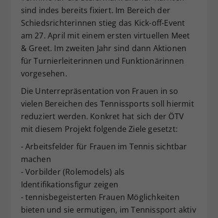
sind indes bereits fixiert. Im Bereich der
Schiedsrichterinnen stieg das Kick-off-Event
am 27. April mit einem ersten virtuellen Meet
& Greet. Im zweiten Jahr sind dann Aktionen
für Turnierleiterinnen und Funktionärinnen
vorgesehen.
Die Unterrepräsentation von Frauen in so
vielen Bereichen des Tennissports soll hiermit
reduziert werden. Konkret hat sich der ÖTV
mit diesem Projekt folgende Ziele gesetzt:
- Arbeitsfelder für Frauen im Tennis sichtbar
machen
- Vorbilder (Rolemodels) als
Identifikationsfigur zeigen
- tennisbegeisterten Frauen Möglichkeiten
bieten und sie ermutigen, im Tennissport aktiv