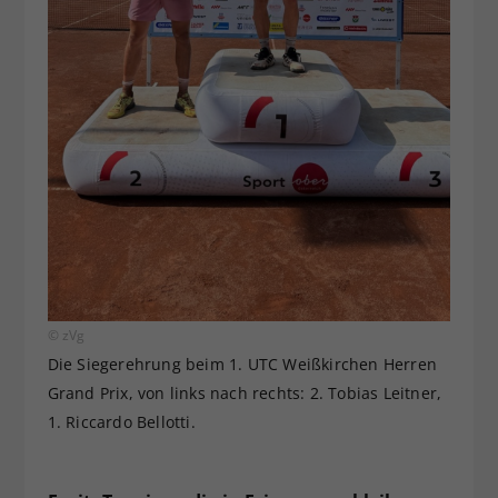
© zVg
Die Siegerehrung beim 1. UTC Weißkirchen Herren
Grand Prix, von links nach rechts: 2. Tobias Leitner,
1. Riccardo Bellotti.