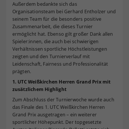
Außerdem bedankte sich das
Organisationsteam bei Gerhard Entholzer und
seinem Team für die besonders positive
Zusammenarbeit, die dieses Turnier
ermöglicht hat. Ebenso gilt großer Dank allen
Spieler:innen, die auch bei schwierigen
Verhältnissen sportliche Höchstleistungen
zeigten und den Turnierverlauf mit
Leidenschaft, Fairness und Professionalität
prägten.
1. UTC Weißkirchen Herren Grand Prix mit
zusätzlichem Highlight
Zum Abschluss der Turnierwoche wurde auch
das Finale des 1. UTC Weißkirchen Herren
Grand Prix ausgetragen – ein weiterer
sportlicher Höhepunkt. Der topgesetzte