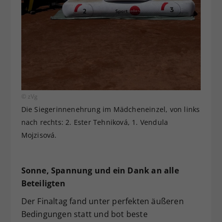
© zVg
Die Siegerinnenehrung im Mädcheneinzel, von links
nach rechts: 2. Ester Tehniková, 1. Vendula
Mojzisová.
Sonne, Spannung und ein Dank an alle
Beteiligten
Der Finaltag fand unter perfekten äußeren
Bedingungen statt und bot beste