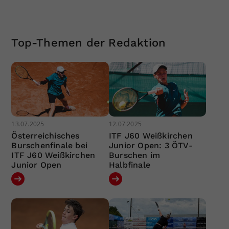
Top-Themen der Redaktion
13.07.2025
12.07.2025
Österreichisches
ITF J60 Weißkirchen
Burschenfinale bei
Junior Open: 3 ÖTV-
ITF J60 Weißkirchen
Burschen im
Junior Open
Halbfinale