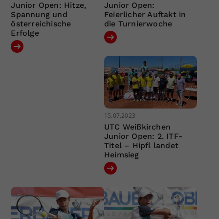
Junior Open: Hitze,
Junior Open:
Spannung und
Feierlicher Auftakt in
österreichische
die Turnierwoche
Erfolge
15.07.2023
UTC Weißkirchen
Junior Open: 2. ITF-
Titel – Hipfl landet
Heimsieg