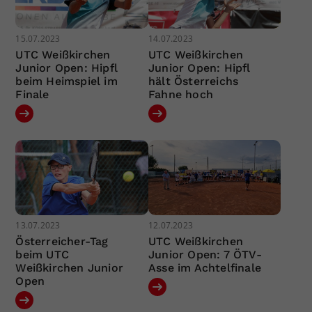
15.07.2023
14.07.2023
UTC Weißkirchen
UTC Weißkirchen
Junior Open: Hipfl
Junior Open: Hipfl
beim Heimspiel im
hält Österreichs
Finale
Fahne hoch
13.07.2023
12.07.2023
Österreicher-Tag
UTC Weißkirchen
beim UTC
Junior Open: 7 ÖTV-
Weißkirchen Junior
Asse im Achtelfinale
Open