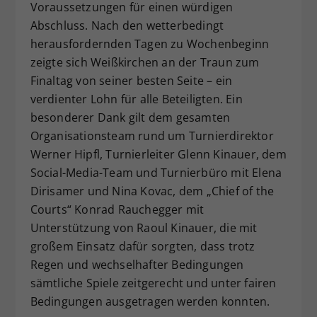
Voraussetzungen für einen würdigen
Abschluss. Nach den wetterbedingt
herausfordernden Tagen zu Wochenbeginn
zeigte sich Weißkirchen an der Traun zum
Finaltag von seiner besten Seite – ein
verdienter Lohn für alle Beteiligten. Ein
besonderer Dank gilt dem gesamten
Organisationsteam rund um Turnierdirektor
Werner Hipfl, Turnierleiter Glenn Kinauer, dem
Social-Media-Team und Turnierbüro mit Elena
Dirisamer und Nina Kovac, dem „Chief of the
Courts“ Konrad Rauchegger mit
Unterstützung von Raoul Kinauer, die mit
großem Einsatz dafür sorgten, dass trotz
Regen und wechselhafter Bedingungen
sämtliche Spiele zeitgerecht und unter fairen
Bedingungen ausgetragen werden konnten.