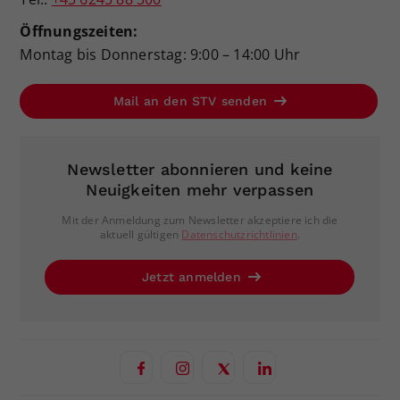
Öffnungszeiten:
Montag bis Donnerstag: 9:00 – 14:00 Uhr
Mail an den STV senden
Newsletter abonnieren und keine
Neuigkeiten mehr verpassen
Mit der Anmeldung zum Newsletter akzeptiere ich die
aktuell gültigen
Datenschutzrichtlinien
.
Jetzt anmelden