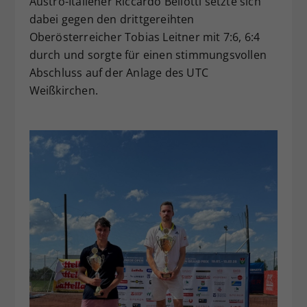
Austro-Italiener Riccardo Bellotti setzte sich
dabei gegen den drittgereihten
Oberösterreicher Tobias Leitner mit 7:6, 6:4
durch und sorgte für einen stimmungsvollen
Abschluss auf der Anlage des UTC
Weißkirchen.