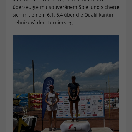
überzeugte mit souveränem Spiel und sicherte
sich mit einem 6:1, 6:4 über die Qualifikantin
Tehniková den Turniersieg.