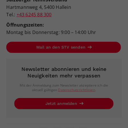
Hartmannweg 4, 5400 Hallein
Tel.:
+43 6245 88 300
Öffnungszeiten:
Montag bis Donnerstag: 9:00 – 14:00 Uhr
Mail an den STV senden
Newsletter abonnieren und keine
Neuigkeiten mehr verpassen
Mit der Anmeldung zum Newsletter akzeptiere ich die
aktuell gültigen
Datenschutzrichtlinien
.
Jetzt anmelden