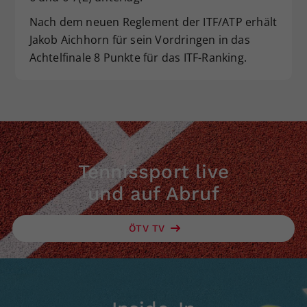
Nach dem neuen Reglement der ITF/ATP erhält
Jakob Aichhorn für sein Vordringen in das
Achtelfinale 8 Punkte für das ITF-Ranking.
Tennissport live
und auf Abruf
ÖTV TV