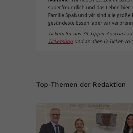
superfreundlich und das Leben hier 
Familie Spaß und wir sind alle große 
gesündeste Essen, aber wir verbrenne
Tickets für das 33. Upper Austria Lad
Ticketshop
und an allen Ö-Ticket-Vorv
Top-Themen der Redaktion