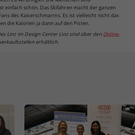
ist einfach schön. Das Skifahren macht der ganzen
Fans des Kaiserschmarrns. Es ist vielleicht nicht das
n die Kalorien ja dann auf den Pisten.
ies Linz
im Design Center Linz sind über den
Online-
erkaufsstellen erhältlich.