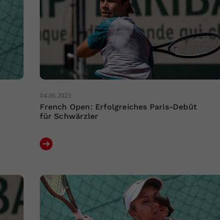
04.06.2023
French Open: Erfolgreiches Paris-Debüt
für Schwärzler