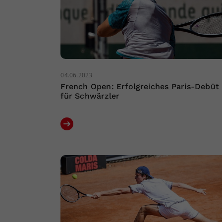
04.06.2023
French Open: Erfolgreiches Paris-Debüt
für Schwärzler