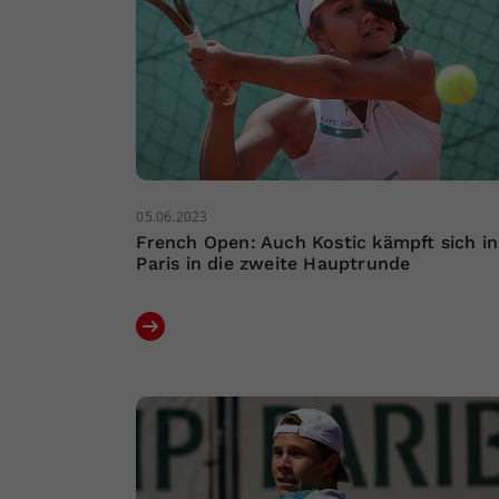
05.06.2023
French Open: Auch Kostic kämpft sich in
Paris in die zweite Hauptrunde