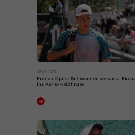
08.06.2023
French Open: Schwärzler verpasst Einzu
ins Paris-Halbfinale