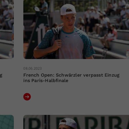
08.06.2023
g
French Open: Schwärzler verpasst Einzug
ins Paris-Halbfinale