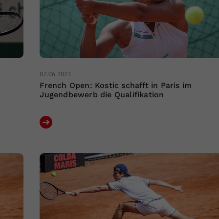
02.06.2023
French Open: Kostic schafft in Paris im
Jugendbewerb die Qualifikation