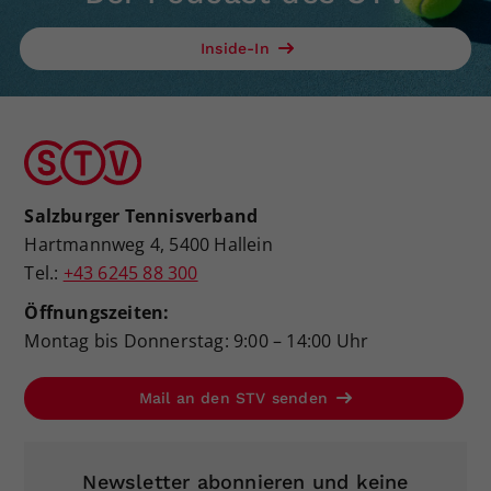
Inside-In
Salzburger Tennisverband
Hartmannweg 4, 5400 Hallein
Tel.:
+43 6245 88 300
Öffnungszeiten:
Montag bis Donnerstag: 9:00 – 14:00 Uhr
Mail an den STV senden
Newsletter abonnieren und keine