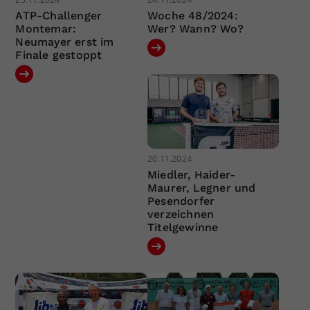
ATP-Challenger
Woche 48/2024:
Montemar:
Wer? Wann? Wo?
Neumayer erst im
Finale gestoppt
20.11.2024
Miedler, Haider-
Maurer, Legner und
Pesendorfer
verzeichnen
Titelgewinne