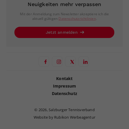
Neuigkeiten mehr verpassen
Mit der Anmeldung zum Newsletter akzeptiere ich die
aktuell gültigen
Datenschutzrichtlinien
.
Jetzt anmelden
Kontakt
Impressum
Datenschutz
©
2026, Salzburger Tennisverband
Website by Rubikon Werbeagentur