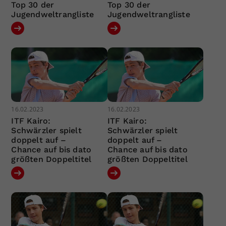
Top 30 der
Top 30 der
Jugendweltrangliste
Jugendweltrangliste
16.02.2023
16.02.2023
ITF Kairo:
ITF Kairo:
Schwärzler spielt
Schwärzler spielt
doppelt auf –
doppelt auf –
Chance auf bis dato
Chance auf bis dato
größten Doppeltitel
größten Doppeltitel