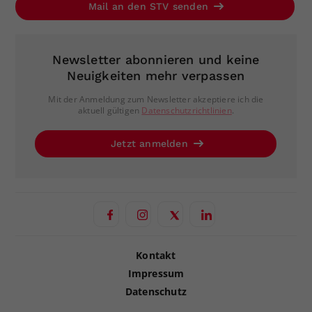
Mail an den STV senden
Newsletter abonnieren und keine
Neuigkeiten mehr verpassen
Mit der Anmeldung zum Newsletter akzeptiere ich die
aktuell gültigen
Datenschutzrichtlinien
.
Jetzt anmelden
Kontakt
Impressum
Datenschutz