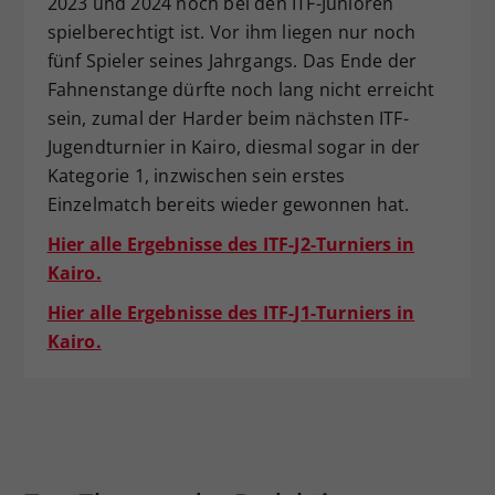
2023 und 2024 noch bei den ITF-Junioren
spielberechtigt ist. Vor ihm liegen nur noch
fünf Spieler seines Jahrgangs. Das Ende der
Fahnenstange dürfte noch lang nicht erreicht
sein, zumal der Harder beim nächsten ITF-
Jugendturnier in Kairo, diesmal sogar in der
Kategorie 1, inzwischen sein erstes
Einzelmatch bereits wieder gewonnen hat.
Hier alle Ergebnisse des ITF-J2-Turniers in
Kairo.
Hier alle Ergebnisse des ITF-J1-Turniers in
Kairo.