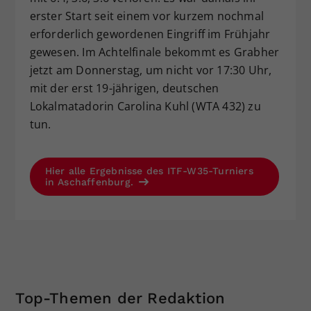
erster Start seit einem vor kurzem nochmal
erforderlich gewordenen Eingriff im Frühjahr
gewesen. Im Achtelfinale bekommt es Grabher
jetzt am Donnerstag, um nicht vor 17:30 Uhr,
mit der erst 19-jährigen, deutschen
Lokalmatadorin Carolina Kuhl (WTA 432) zu
tun.
Hier alle Ergebnisse des ITF-W35-Turniers
in Aschaffenburg.
Top-Themen der Redaktion