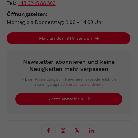
Tel.:
+43 6245 88 300
Öffnungszeiten:
Montag bis Donnerstag: 9:00 – 14:00 Uhr
Mail an den STV senden
Newsletter abonnieren und keine
Neuigkeiten mehr verpassen
Mit der Anmeldung zum Newsletter akzeptiere ich die
aktuell gültigen
Datenschutzrichtlinien
.
Jetzt anmelden