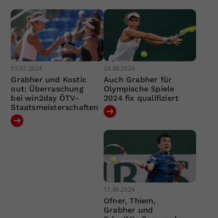
05.07.2024
24.06.2024
Grabher und Kostic
Auch Grabher für
out: Überraschung
Olympische Spiele
bei win2day ÖTV-
2024 fix qualifiziert
Staatsmeisterschaften
17.06.2024
Ofner, Thiem,
Grabher und