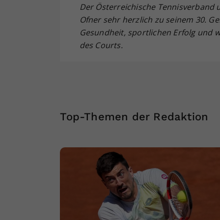
Der Österreichische Tennisverband u
Ofner sehr herzlich zu seinem 30. G
Gesundheit, sportlichen Erfolg und w
des Courts.
Top-Themen der Redaktion