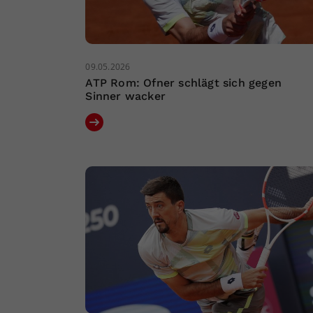
09.05.2026
ATP Rom: Ofner schlägt sich gegen
Sinner wacker