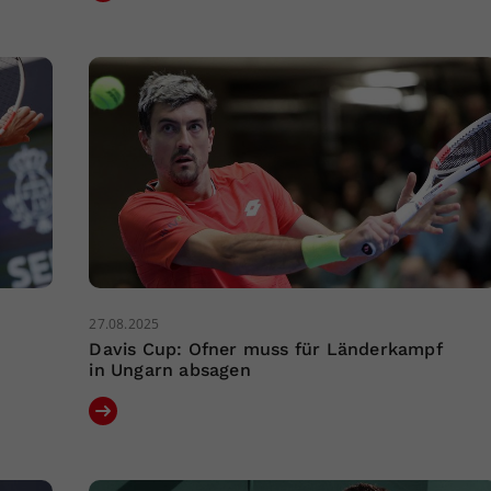
27.08.2025
Davis Cup: Ofner muss für Länderkampf
in Ungarn absagen