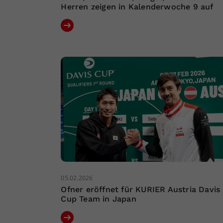
Herren zeigen in Kalenderwoche 9 auf
05.02.2026
Ofner eröffnet für KURIER Austria Davis
Cup Team in Japan