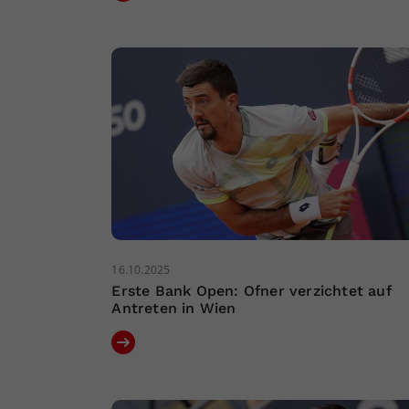
16.10.2025
Erste Bank Open: Ofner verzichtet auf
Antreten in Wien