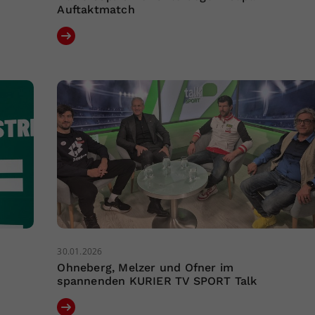
Auftaktmatch
30.01.2026
Ohneberg, Melzer und Ofner im
spannenden KURIER TV SPORT Talk