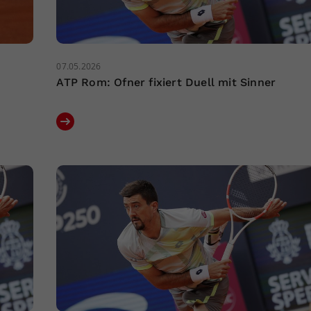
07.05.2026
ATP Rom: Ofner fixiert Duell mit Sinner