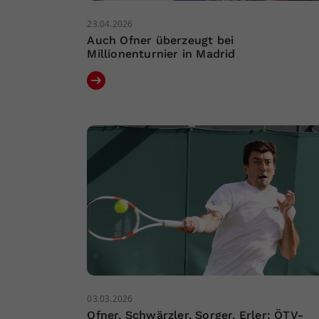
23.04.2026
Auch Ofner überzeugt bei
Millionenturnier in Madrid
03.03.2026
Ofner, Schwärzler, Sorger, Erler: ÖTV-