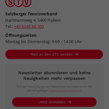
Salzburger Tennisverband
Hartmannweg 4, 5400 Hallein
Tel.:
+43 6245 88 300
Öffnungszeiten:
Montag bis Donnerstag: 9:00 – 14:00 Uhr
Mail an den STV senden
Newsletter abonnieren und keine
Neuigkeiten mehr verpassen
Mit der Anmeldung zum Newsletter akzeptiere ich die
aktuell gültigen
Datenschutzrichtlinien
.
Jetzt anmelden