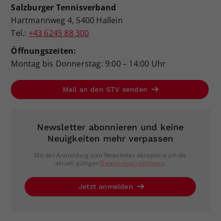
Salzburger Tennisverband
Hartmannweg 4, 5400 Hallein
Tel.:
+43 6245 88 300
Öffnungszeiten:
Montag bis Donnerstag: 9:00 – 14:00 Uhr
Mail an den STV senden
Newsletter abonnieren und keine
Neuigkeiten mehr verpassen
Mit der Anmeldung zum Newsletter akzeptiere ich die
aktuell gültigen
Datenschutzrichtlinien
.
Jetzt anmelden