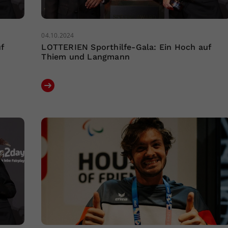
04.10.2024
f
LOTTERIEN Sporthilfe-Gala: Ein Hoch auf
Thiem und Langmann