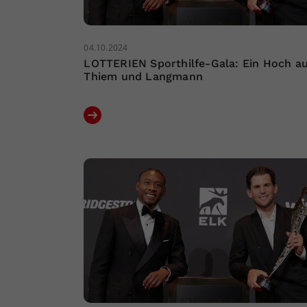
04.10.2024
LOTTERIEN Sporthilfe-Gala: Ein Hoch au
Thiem und Langmann