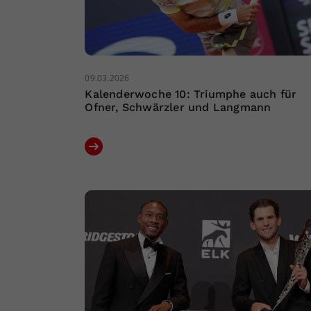
09.03.2026
Kalenderwoche 10: Triumphe auch für
Ofner, Schwärzler und Langmann