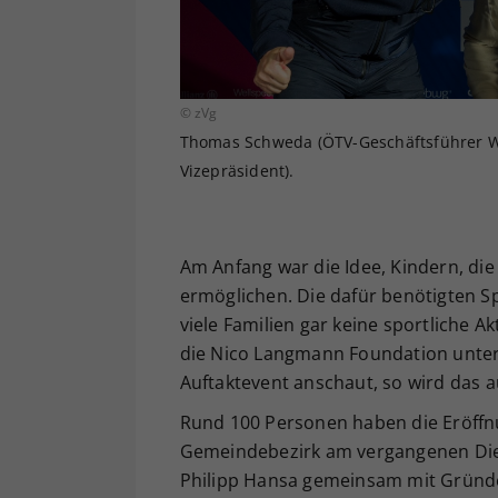
© zVg
Thomas Schweda (ÖTV-Geschäftsführer W
Vizepräsident).
Am Anfang war die Idee, Kindern, die
ermöglichen. Die dafür benötigten Sp
viele Familien gar keine sportliche Akt
die Nico Langmann Foundation unter
Auftaktevent anschaut, so wird das a
Rund 100 Personen haben die Eröffn
Gemeindebezirk am vergangenen Die
Philipp Hansa gemeinsam mit Gründ