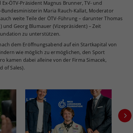
d Ex-ÖTV-Präsident Magnus Brunner, TV- und
-Bundesministerin Maria Rauch-Kallat, Moderator
 auch weite Teile der ÖTV-Führung – darunter Thomas
) und Georg Blumauer (Vizepräsident) – Zeit
undation zu unterstützen.
nach dem Eröffnungsabend auf ein Startkapital von
Kindern wie möglich zu ermöglichen, den Sport
uro kamen dabei alleine von der Firma Simacek,
 of Sales).